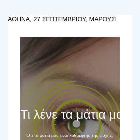
ΑΘΗΝΑ, 27 ΣΕΠΤΕΜΒΡΙΟΥ, ΜΑΡΟΥΣΙ
Mια ξεχωριστή εμπειρ