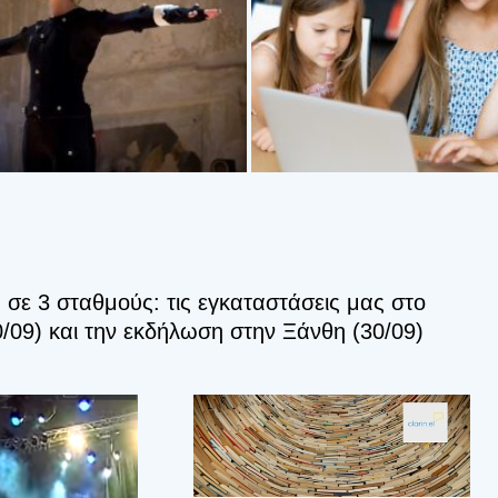
 σε 3 σταθμούς: τις εγκαταστάσεις μας στο
0/09) και την εκδήλωση στην Ξάνθη (30/09)