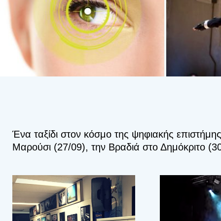
Ένα ταξίδι στον κόσμο της ψηφιακής επιστήμης
Μαρούσι (27/09), την Βραδιά στο Δημόκριτο (3