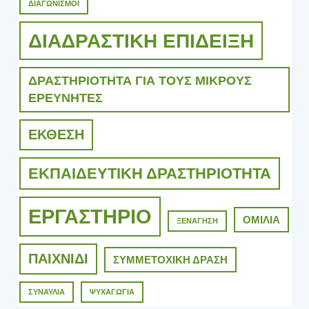
ΔΙΑΓΩΝΙΣΜΟΙ
ΔΙΑΔΡΑΣΤΙΚΗ ΕΠΙΔΕΙΞΗ
ΔΡΑΣΤΗΡΙΟΤΗΤΑ ΓΙΑ ΤΟΥΣ ΜΙΚΡΟΥΣ
ΕΡΕΥΝΗΤΕΣ
ΕΚΘΕΣΗ
ΕΚΠΑΙΔΕΥΤΙΚΗ ΔΡΑΣΤΗΡΙΟΤΗΤΑ
ΕΡΓΑΣΤΗΡΙΟ
ΟΜΙΛΙΑ
ΞΕΝΑΓΗΣΗ
ΠΑΙΧΝΙΔΙ
ΣΥΜΜΕΤΟΧΙΚΗ ΔΡΑΣΗ
ΣΥΝΑΥΛΙΑ
ΨΥΧΑΓΩΓΙΑ