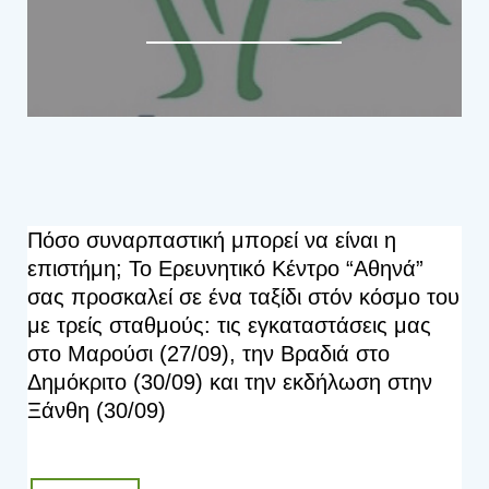
0
)
9
)
Πόσο συναρπαστική μπορεί να είναι η
επιστήμη; Το Ερευνητικό Κέντρο “Αθηνά”
σας προσκαλεί σε ένα ταξίδι στόν κόσμο του
με τρείς σταθμούς: τις εγκαταστάσεις μας
στο Μαρούσι (27/09), την Βραδιά στο
Δημόκριτο (30/09) και την εκδήλωση στην
Ξάνθη (30/09)