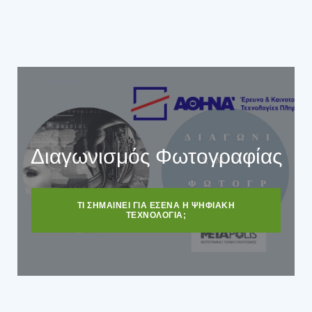
Διαγωνισμός Φωτογραφίας
ΤΙ ΣΗΜΑIΝΕΙ ΓΙΑ ΕΣΕΝΑ Η ΨΗΦΙΑΚΗ
ΤΕΧΝΟΛΟΓΙΑ;