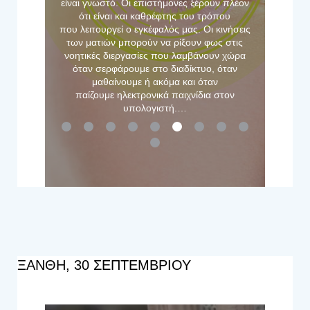
ΞΑΝΘΗ, 30 ΣΕΠΤΕΜΒΡΙΟΥ