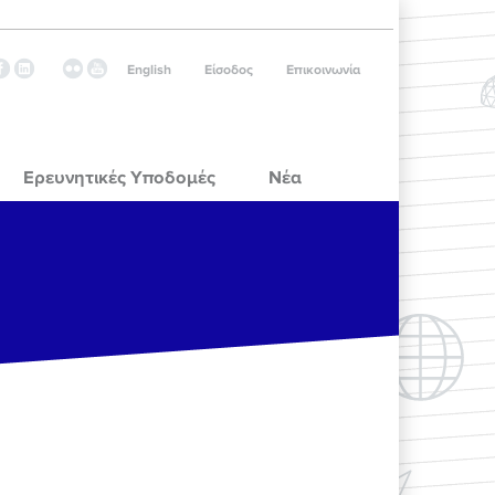
English
Είσοδος
Επικοινωνία
Ερευνητικές Υποδομές
Νέα