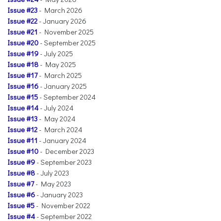
Issue #23
- March 2026
Issue #22
- January 2026
Issue #21
- November 2025
Issue #20
- September 2025
Issue #19
- July 2025
Issue #18
- May 2025
Issue #17
- March 2025
Issue #16
- January 2025
Issue #15
- September 2024
Issue #14
- July 2024
Issue #13
- May 2024
Issue #12
- March 2024
Issue #11
- January 2024
Issue #10
- December 2023
Issue #9
- September 2023
Issue #8
- July 2023
Issue #7
- May 2023
Issue #6
- January 2023
Issue #5
- November 2022
Issue #4
- September 2022