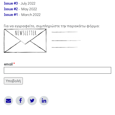
Issue #3
- July 2022
Issue #2
- May 2022
Issue #1
- March 2022
Για να εγγραφείτε, συμπληρώστε την παρακάτω φόρμα:
email
*