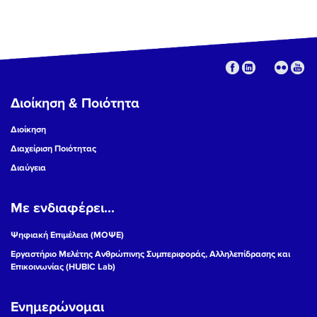
Διοίκηση & Ποιότητα
Διοίκηση
Διαχείριση Ποιότητας
Διαύγεια
Με ενδιαφέρει...
Ψηφιακή Επιμέλεια (ΜΟΨΕ)
Εργαστήριο Μελέτης Ανθρώπινης Συμπεριφοράς, Αλληλεπίδρασης και
Επικοινωνίας (HUBIC Lab)
Ενημερώνομαι