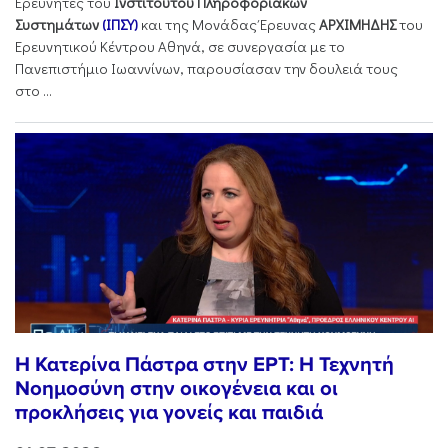
Ερευνητές του
Ινστιτούτου Πληροφοριακών
Συστημάτων
(ΙΠΣΥ)
και της Μονάδας Έρευνας
ΑΡΧΙΜΗΔΗΣ
του
Ερευνητικού Κέντρου Αθηνά, σε συνεργασία με το
Πανεπιστήμιο Ιωαννίνων, παρουσίασαν την δουλειά τους
στο ...
Η Κατερίνα Πάστρα στην ΕΡΤ: Η Τεχνητή
Νοημοσύνη στην οικογένεια και οι
προκλήσεις για γονείς και παιδιά