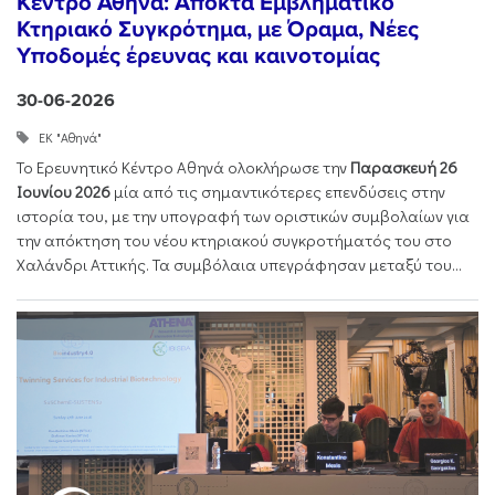
Κέντρο Αθηνά: Αποκτά Εμβληματικό
Κτηριακό Συγκρότημα, με Όραμα, Νέες
Υποδομές έρευνας και καινοτομίας
30-06-2026
ΕΚ "Αθηνά"
Το Ερευνητικό Κέντρο Αθηνά ολοκλήρωσε την
Παρασκευή 26
Ιουνίου 2026
μία από τις σημαντικότερες επενδύσεις στην
ιστορία του, με την υπογραφή των οριστικών συμβολαίων για
την απόκτηση του νέου κτηριακού συγκροτήματός του στο
Χαλάνδρι Αττικής. Τα συμβόλαια υπεγράφησαν μεταξύ του...