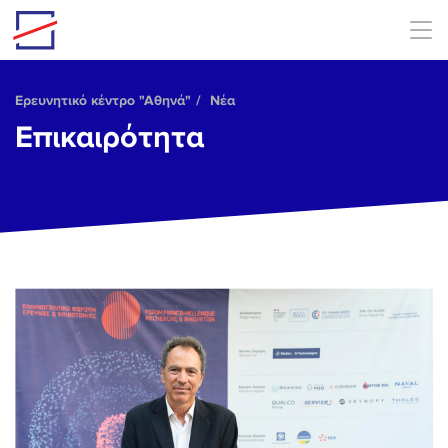
Skip to main content
Ερευνητικό κέντρο "Αθηνά"
Νέα
Επικαιρότητα