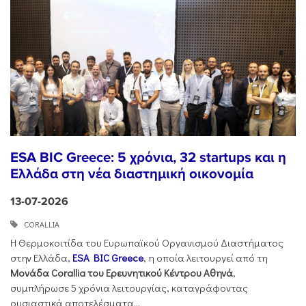
ESA BIC Greece: 5 χρόνια, 32 startups και η
Ελλάδα στη νέα διαστημική οικονομία
13-07-2026
CORALLIA
Η Θερμοκοιτίδα του Ευρωπαϊκού Οργανισμού Διαστήματος
στην Ελλάδα,
ESA BIC Greece
, η οποία λειτουργεί από τη
Μονάδα Corallia του Ερευνητικού Κέντρου Αθηνά
,
συμπλήρωσε 5 χρόνια λειτουργίας, καταγράφοντας
ουσιαστικά αποτελέσματα...