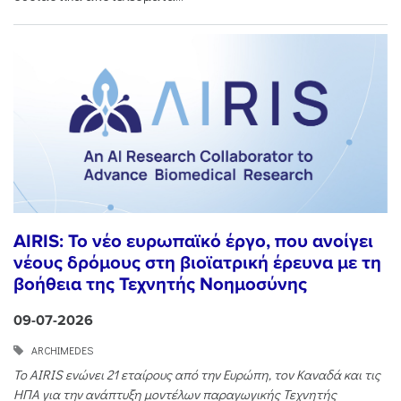
AIRIS: Το νέο ευρωπαϊκό έργο, που ανοίγει
νέους δρόμους στη βιοϊατρική έρευνα με τη
βοήθεια της Τεχνητής Νοημοσύνης
09-07-2026
ARCHIMEDES
Το AIRIS
ενώνει 21 εταίρους από την Ευρώπη, τον Καναδά και τις
ΗΠΑ για την ανάπτυξη μοντέλων παραγωγικής Τεχνητής