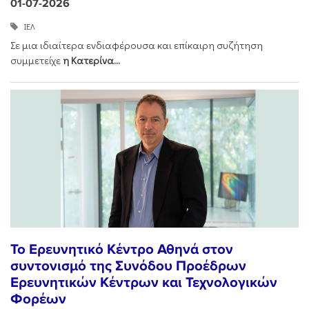
01-07-2026
ΙΕΛ
Σε μια ιδιαίτερα ενδιαφέρουσα και επίκαιρη συζήτηση
συμμετείχε
η
Κατερίνα...
Το Ερευνητικό Κέντρο Αθηνά στον
συντονισμό της Συνόδου Προέδρων
Ερευνητικών Κέντρων και Τεχνολογικών
Φορέων