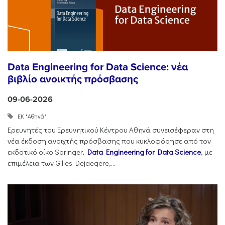
Data Engineering for Data Science: νέα
βιβλίο ανοικτής πρόσβασης
09-06-2026
ΕΚ "Αθηνά"
Ερευνητές του Ερευνητικού Κέντρου Αθηνά συνεισέφεραν στη
νέα έκδοση ανοιχτής πρόσβασης που κυκλοφόρησε από τον
εκδοτικό οίκο Springer,
Data Engineering for Data Science
, με
επιμέλεια των Gilles Dejaegere,...