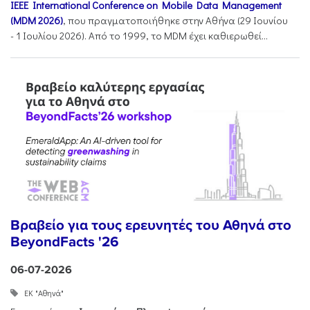
IEEE International Conference on Mobile Data Management
(MDM 2026)
, που πραγματοποιήθηκε στην Αθήνα (29 Ιουνίου
- 1 Ιουλίου 2026). Από το 1999, το MDM έχει καθιερωθεί...
Βραβείο για τους ερευνητές του Αθηνά στο
BeyondFacts '26
06-07-2026
ΕΚ "Αθηνά"