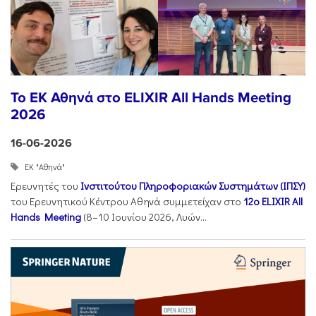
To ΕΚ Αθηνά στο ELIXIR All Hands Meeting
2026
16-06-2026
ΕΚ "Αθηνά"
Ερευνητές του
Ινστιτούτου Πληροφοριακών Συστημάτων (ΙΠΣΥ)
του Ερευνητικού Κέντρου Αθηνά συμμετείχαν στο
12ο ELIXIR All
Hands Meeting
(8–10 Ιουνίου 2026, Λυών...