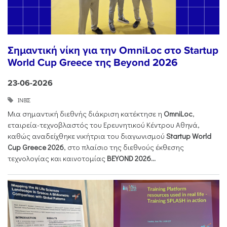
Σημαντική νίκη για την OmniLoc στο Startup
World Cup Greece της Beyond 2026
23-06-2026
ΙΝΒΙΣ
Μια σημαντική διεθνής διάκριση κατέκτησε η
OmniLoc
,
εταιρεία-τεχνοβλαστός του Ερευνητικού Κέντρου Αθηνά,
καθώς αναδείχθηκε νικήτρια του διαγωνισμού
Startup World
Cup Greece 2026
, στο πλαίσιο της διεθνούς έκθεσης
τεχνολογίας και καινοτομίας
BEYOND 2026...