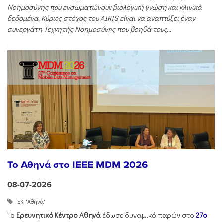
Νοημοσύνης που ενσωματώνουν βιολογική γνώση και κλινικά
δεδομένα. Κύριος στόχος του AIRIS
είναι να αναπτύξει έναν
συνεργάτη Τεχνητής Νοημοσύνης που βοηθά τους...
Το Αθηνά στο IEEE MDM 2026
08-07-2026
ΕΚ "Αθηνά"
Το
Ερευνητικό Κέντρο Αθηνά
έδωσε δυναμικό παρών στο
27ο