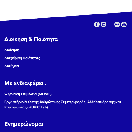
Διοίκηση & Ποιότητα
Διοίκηση
Διαχείριση Ποιότητας
Διαύγεια
Με ενδιαφέρει...
Ψηφιακή Επιμέλεια (ΜΟΨΕ)
Εργαστήριο Μελέτης Ανθρώπινης Συμπεριφοράς, Αλληλεπίδρασης και
Επικοινωνίας (HUBIC Lab)
Ενημερώνομαι