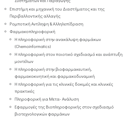
Συστημάτων και Παραγωγής
Επιστήμη και μηχανική του Διαστήματος και της
Περιβαλλοντικής αλλαγής
Ρομποτική Αντίληψη & Αλληλεπίδραση
Φαρμακοπληροφορική
Η πληροφορική στην ανακάλυψη φαρμάκων
(Chemoinformatics)
Η πληροφορική στον ποιοτικό σχεδιασμό και ανάπτυξη
μοντέλων
Η πληροφορική στην βιοφαρμακευτική,
φαρμακοκινητική και φαρμακοδυναμική
Η πληροφορική για τις κλινικές δοκιμές και κλινικές
πρακτικές
Πληροφορική για Μετα- Ανάλυση
Εφαρμογές της Βιοπληροφορικής στον σχεδιασμό
βιοτεχνολογικών φαρμάκων