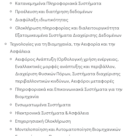
Κατανεμημένα Πληροφοριακά Συστήματα
Προέλευση και διατήρηση δεδομένων
Διαφύλαξη ιδιωτικότητας
Ολοκλήρωση πληροφορίας και διαλειτουργικότητα
Εξατομικευμένα Συστήματα Διαχείρισης Δεδομένων
Τεχνολογίες για τη Βιομηχανία, την Αειφορία και την
Ασφάλεια
Αειφόρος Ανάπτυξη (Ορθολογική χρήση ενέργειας,
Εναλλακτικές μορφές ανάπτυξης και περιβάλλον,
Διαχείριση Φυσικών Πόρων, Συστήματα διαχείρισης
περιβαλλοντικών κινδύνων, Αειφόροι μεταφορές
Πληροφοριακά και Επικοινωνιακά Συστήματα για την
Βιομηχανία
Ενσωματωμένα Συστήματα
Ηλεκτρονικά Συστήματα & Ασφάλεια
Επιχειρησιακή Ολοκλήρωση
Μοντελοποίηση και Αυτοματοποίηση Βιομηχανικών