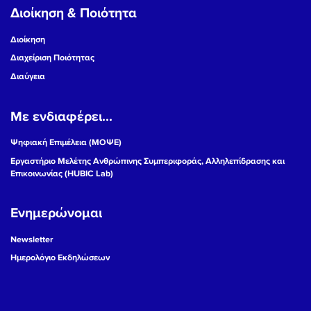
Διοίκηση & Ποιότητα
Διοίκηση
Διαχείριση Ποιότητας
Διαύγεια
Με ενδιαφέρει...
Ψηφιακή Επιμέλεια (ΜΟΨΕ)
Εργαστήριο Μελέτης Ανθρώπινης Συμπεριφοράς, Αλληλεπίδρασης και
Επικοινωνίας (HUBIC Lab)
Ενημερώνομαι
Newsletter
Ημερολόγιο Εκδηλώσεων