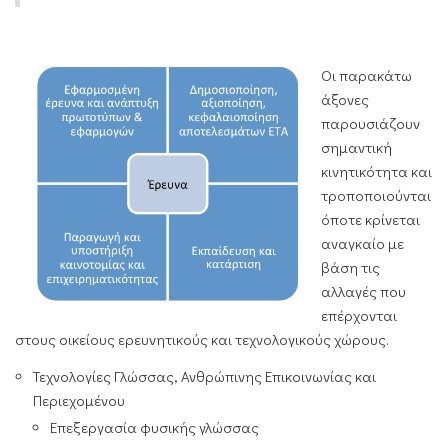
Οι παρακάτω
άξονες
παρουσιάζουν
σημαντική
κινητικότητα και
τροποποιούνται
όποτε κρίνεται
αναγκαίο με
βάση τις
αλλαγές που
επέρχονται
στους οικείους ερευνητικούς και τεχνολογικούς χώρους.
Τεχνολογίες Γλώσσας, Ανθρώπινης Επικοινωνίας και
Περιεχομένου
Επεξεργασία φυσικής γλώσσας