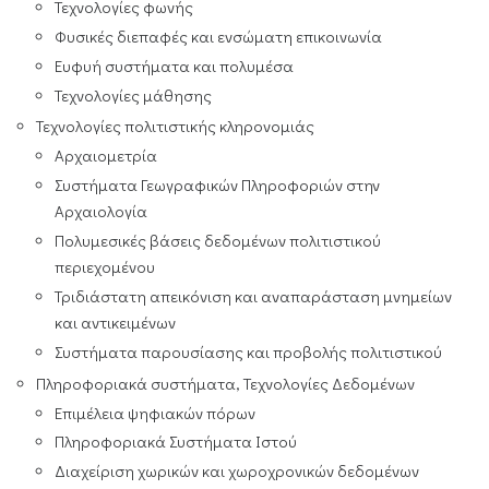
Τεχνολογίες φωνής
Φυσικές διεπαφές και ενσώματη επικοινωνία
Ευφυή συστήματα και πολυμέσα
Τεχνολογίες μάθησης
Τεχνολογίες πολιτιστικής κληρονομιάς
Αρχαιομετρία
Συστήματα Γεωγραφικών Πληροφοριών στην
Αρχαιολογία
Πολυμεσικές βάσεις δεδομένων πολιτιστικού
περιεχομένου
Τριδιάστατη απεικόνιση και αναπαράσταση μνημείων
και αντικειμένων
Συστήματα παρουσίασης και προβολής πολιτιστικού
Πληροφοριακά συστήματα, Τεχνολογίες Δεδομένων
Επιμέλεια ψηφιακών πόρων
Πληροφοριακά Συστήματα Ιστού
Διαχείριση χωρικών και χωροχρονικών δεδομένων