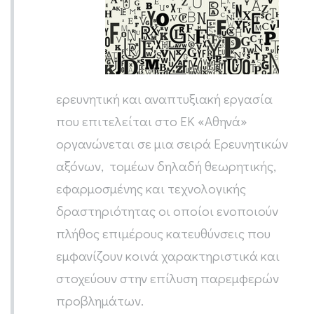
ερευνητική και αναπτυξιακή εργασία
που επιτελείται στο ΕΚ «Αθηνά»
οργανώνεται σε μια σειρά Ερευνητικών
αξόνων, τομέων δηλαδή θεωρητικής,
εφαρμοσμένης και τεχνολογικής
δραστηριότητας οι οποίοι ενοποιούν
πλήθος επιμέρους κατευθύνσεις που
εμφανίζουν κοινά χαρακτηριστικά και
στοχεύουν στην επίλυση παρεμφερών
προβλημάτων.