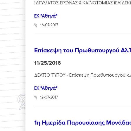
ΙΔΡΥΜΑΤΟΣ ΕΡΕΥΝΑΣ & ΚΑΙΝΟΤΟΜΙΑΣ (ΕΛΙΔΕΚ)
ΕΚ "Αθηνά"
16-07-2017
Επίσκεψη του Πρωθυπουργού Αλ.Τσ
11/25/2016
ΔΕΛΤΙΟ ΤΥΠΟΥ - Επίσκεψη Πρωθυπουργού κ.Αλ
ΕΚ "Αθηνά"
12-07-2017
1η Ημερίδα Παρουσίασης Μονάδα