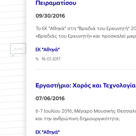
Πειραματίσου
09/30/2016
Το ΕΚ "Αθηνά" στη "Βραδιά του Ερευνητή" 2
«Βραδιάς του Ερευνητή» και προσκαλεί μικρ
ΕΚ "Αθηνά"
16-07-2017
Εργαστήριο: Χορός και Τεχνολογί
07/06/2016
6-7 Ιουλίου 2016, Μέγαρο Μουσικής Θεσσα
και την ανθρώπινη δημιουργικότητα;
ΕΚ "Αθηνά"