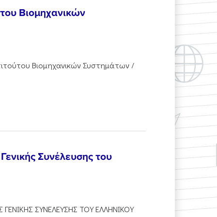
ούτου Βιομηχανικών
στιτούτου Βιομηχανικών Συστημάτων /
Γενικής Συνέλευσης του
 ΓΕΝΙΚΗΣ ΣΥΝΕΛΕΥΣΗΣ ΤΟΥ ΕΛΛΗΝΙΚΟΥ