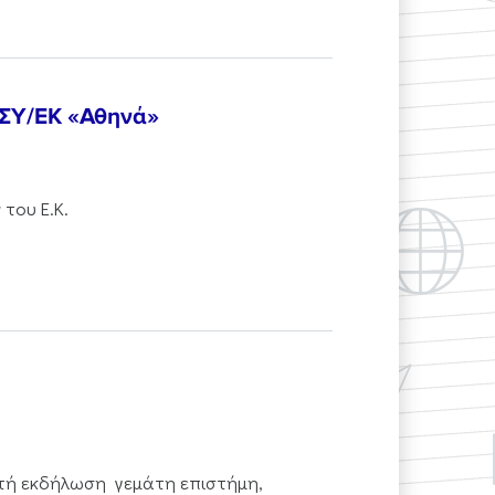
ΠΣΥ/ΕΚ «Αθηνά»
του Ε.Κ.
ικτή εκδήλωση γεμάτη επιστήμη,