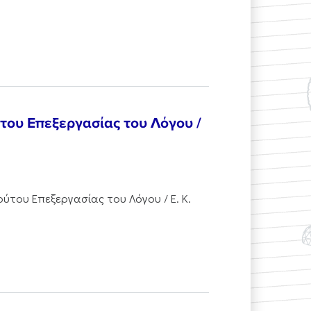
ύτου Επεξεργασίας του Λόγου /
ούτου Επεξεργασίας του Λόγου / Ε. Κ.