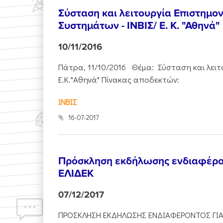
Σύσταση και λειτουργία Επιστημον
Συστημάτων - ΙΝΒΙΣ/ Ε. Κ. "Αθηνά"
10/11/2016
Πάτρα, 11/10/2016 Θέμα: Σύσταση και λειτο
Ε.Κ."Αθηνά" Πίνακας αποδεκτών:
ΙΝΒΙΣ
16-07-2017
Πρόσκληση εκδήλωσης ενδιαφέροντ
ΕΛΙΔΕΚ
07/12/2017
ΠΡΟΣΚΛΗΣΗ ΕΚΔΗΛΩΣΗΣ ΕΝΔΙΑΦΕΡΟΝΤΟΣ ΓΙΑ 