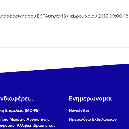
οφορικής του ΕΚ “Αθηνά»13 Φεβρουαρίου 2017, 09:00-18
νδιαφέρει...
Ενημερώνομαι
ή Επιμέλεια (ΜΟΨΕ)
Newsletter
ήριο Μελέτης Ανθρώπινης
Ημερολόγιο Εκδηλώσεων
ιφοράς, Αλληλεπίδρασης και