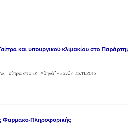
ίπρα και υπουργικού κλιμακίου στο Παράρτημ
. Τσίπρα στο ΕΚ “Αθηνά” - Ξάνθη 25.11.2016
ς Φαρμακο-Πληροφορικής