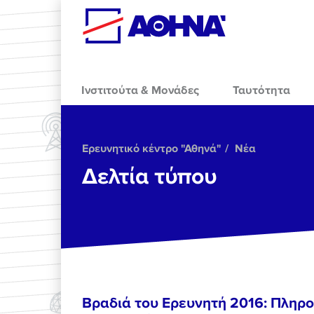
Skip to main content
Ινστιτούτα & Μονάδες
Ταυτότητα
Ερευνητικό κέντρο "Αθηνά"
Νέα
Δελτία τύπου
Βραδιά του Ερευνητή 2016: Πληρο