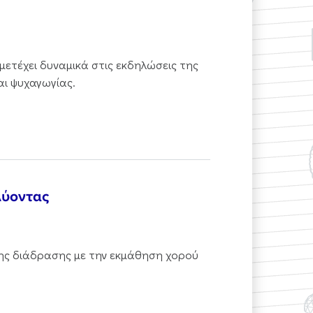
μετέχει δυναμικά στις εκδηλώσεις της
αι ψυχαγωγίας.
λύοντας
της διάδρασης με την εκμάθηση χορού