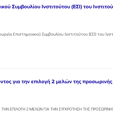
ικού Συμβουλίου Ινστιτούτου (ΕΣΙ) του Ινστιτ
υργία Επιστημονικού Συμβουλίου Ινστιτούτου (ΕΣΙ) του Ιν
ος για την επιλογή 2 μελών της προσωρινής 
ΤΗΝ ΕΠΙΛΟΓΗ 2 ΜΕΛΩΝ ΓΙΑ ΤΗΝ ΣΥΓΚΡΟΤΗΣΗ ΤΗΣ ΠΡΟΣΩΡΙΝΗΣ