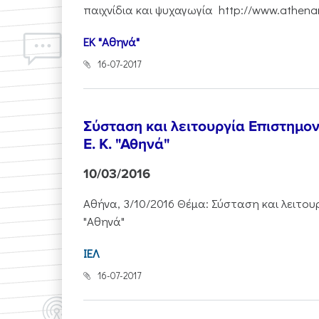
παιχνίδια και ψυχαγωγία http://www.athenar
ΕΚ "Αθηνά"
16-07-2017
Σύσταση και λειτουργία Επιστημον
Ε. Κ. "Αθηνά"
10/03/2016
Αθήνα, 3/10/2016 Θέμα: Σύσταση και λειτουρ
"Αθηνά"
ΙΕΛ
16-07-2017