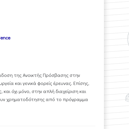
ience
άδοση της Ανοικτής Πρόσβασης στην
γεία και γενικά φορείς έρευνας. Επίσης,
και όχι μόνο, στην απλή διαχείριση και
χουν χρηματοδότησης από το πρόγραμμα