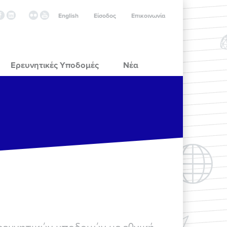
English
Είσοδος
Επικοινωνία
Ερευνητικές Υποδομές
Νέα