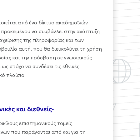
οιείται από ένα δίκτυο ακαδημαϊκών
 προκειμένου να συμβάλλει στην ανάπτυξη
ιαχείρισης της πληροφορίας και των
ουλία αυτή, που θα διευκολύνει τη χρήση
ωσίας και την πρόσβαση σε γνωσιακούς
ι ως στόχο να συνδέσει τις εθνικές
ό πλαίσιο.
ικές και διεθνείς-
ικίλους επιστημονικούς τομείς
ένων που παράγονται από και για τη