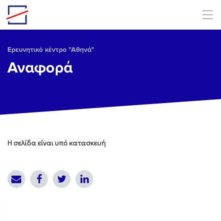
Skip to main content
Ερευνητικό κέντρο "Αθηνά"
Αναφορά
Η σελίδα είναι υπό κατασκευή