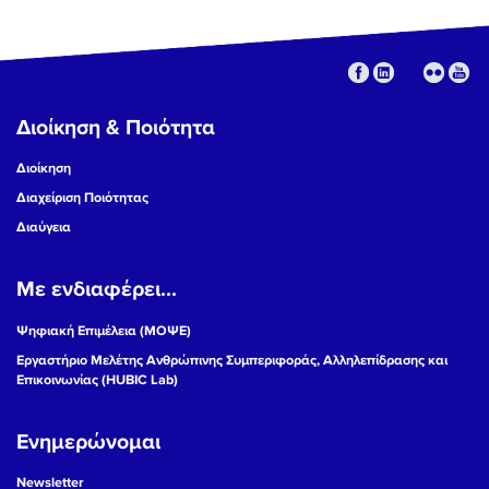
Διοίκηση & Ποιότητα
Διοίκηση
Διαχείριση Ποιότητας
Διαύγεια
Με ενδιαφέρει...
Ψηφιακή Επιμέλεια (ΜΟΨΕ)
Εργαστήριο Μελέτης Ανθρώπινης Συμπεριφοράς, Αλληλεπίδρασης και
Επικοινωνίας (HUBIC Lab)
Ενημερώνομαι
Newsletter