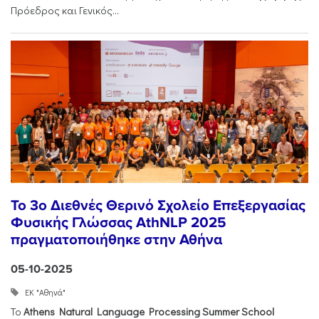
Πρόεδρος και Γενικός...
Το 3ο Διεθνές Θερινό Σχολείο Επεξεργασίας
Φυσικής Γλώσσας AthNLP 2025
πραγματοποιήθηκε στην Αθήνα
05-10-2025
ΕΚ "Αθηνά"
Το
Athens Natural Language Processing Summer School