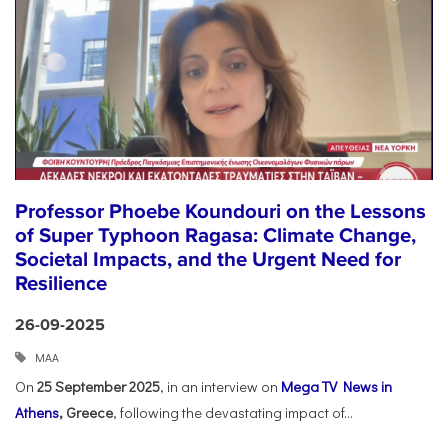
Professor Phoebe Koundouri on the Lessons
of Super Typhoon Ragasa: Climate Change,
Societal Impacts, and the Urgent Need for
Resilience
26-09-2025
ΜΑΑ
On
25 September 2025
, in an interview on
Mega TV News in
Athens
, Greece
, following the devastating impact of...