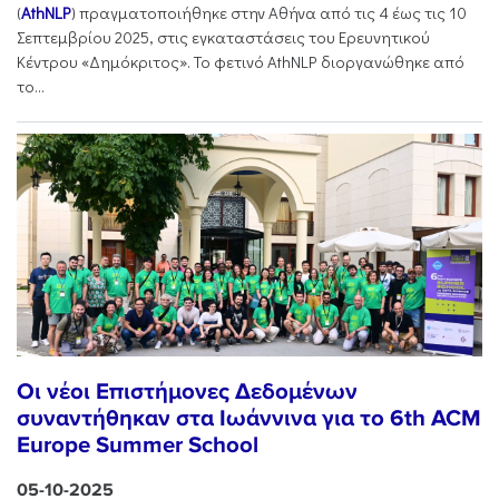
(
AthNLP
) πραγματοποιήθηκε στην Αθήνα από τις 4 έως τις 10
Σεπτεμβρίου 2025, στις εγκαταστάσεις του Ερευνητικού
Κέντρου «Δημόκριτος». Το φετινό AthNLP διοργανώθηκε από
το...
Οι νέοι Επιστήμονες Δεδομένων
συναντήθηκαν στα Ιωάννινα για το 6th ACM
Europe Summer School
05-10-2025