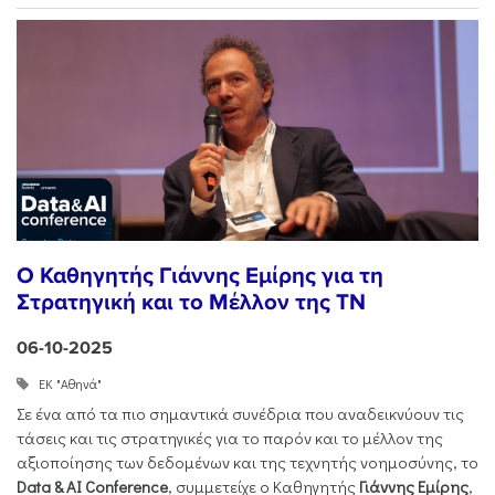
Ο Καθηγητής Γιάννης Εμίρης για τη
Στρατηγική και το Μέλλον της ΤΝ
06-10-2025
ΕΚ "Αθηνά"
Σε ένα από τα πιο σημαντικά συνέδρια που αναδεικνύουν τις
τάσεις και τις στρατηγικές για το παρόν και το μέλλον της
αξιοποίησης των δεδομένων και της τεχνητής νοημοσύνης, το
Data & AI Conference
, συμμετείχε ο Καθηγητής
Γιάννης Εμίρης
,