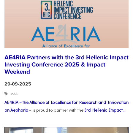
AE4RIA Partners with the 3rd Hellenic Impact
Investing Conference 2025 & Impact
Weekend
29-09-2025
ΜΑΑ
AE4RIA – the Alliance of Excellence for Research and Innovation
on Aephoria
– is proud to partner with the
3rd Hellenic Impact...