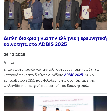
Διπλή διάκριση για την ελληνική ερευνητική
κοινότητα στο ADBIS 2025
06-10-2025
ΙΠΣΥ
Σημαντική επιτυχία για την ελληνική ερευνητική κοινότητα
καταγράφηκε στο διεθνές συνέδριο
ADBIS 2025
(23–26
Σεπτεμβρίου 2025), που φιλοξενήθηκε στο
Τάμπερε
της
Φινλανδίας, με ενεργή συμμετοχή του
Ερευνητικού...