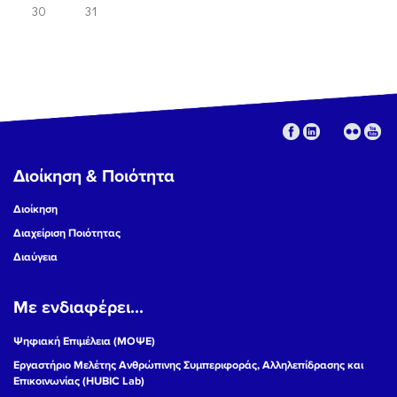
30
31
Διοίκηση & Ποιότητα
Διοίκηση
Διαχείριση Ποιότητας
Διαύγεια
Με ενδιαφέρει...
Ψηφιακή Επιμέλεια (ΜΟΨΕ)
Εργαστήριο Μελέτης Ανθρώπινης Συμπεριφοράς, Αλληλεπίδρασης και
Επικοινωνίας (HUBIC Lab)