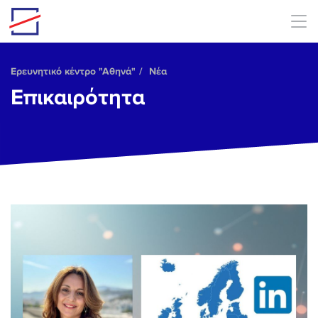
Skip to main content
Ερευνητικό κέντρο "Αθηνά"
Νέα
Επικαιρότητα