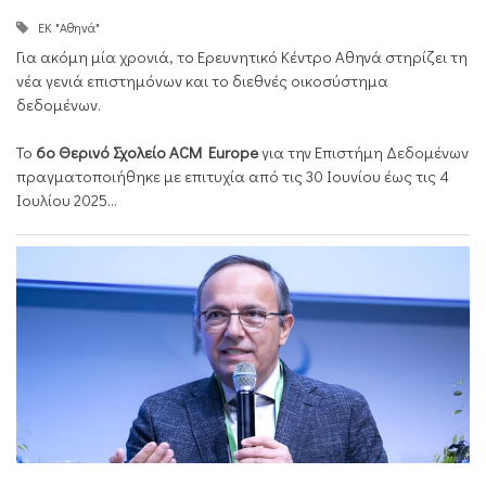
ΕΚ "Αθηνά"
Για ακόμη μία χρονιά, το Ερευνητικό Κέντρο Αθηνά στηρίζει τη
νέα γενιά επιστημόνων και το διεθνές οικοσύστημα
δεδομένων.
Το
6ο Θερινό Σχολείο ACM Europe
για την Επιστήμη Δεδομένων
πραγματοποιήθηκε με επιτυχία από τις 30 Ιουνίου έως τις 4
Ιουλίου 2025...