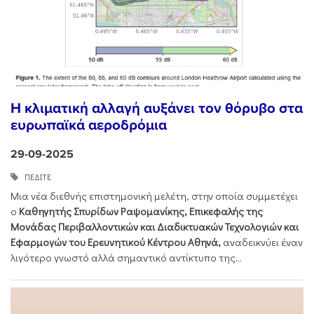
Η κλιματική αλλαγή αυξάνει τον θόρυβο στα
ευρωπαϊκά αεροδρόμια
29-09-2025
ΠEΔIΤΕ
Μια νέα διεθνής επιστημονική μελέτη, στην οποία συμμετέχει
ο
Kαθηγητής Σπυρίδων Ραψομανίκης, Επικεφαλής της
Μονάδας Περιβαλλοντικών και Διαδικτυακών Τεχνολογιών και
Εφαρμογών του Ερευνητικού Κέντρου Αθηνά,
αναδεικνύει έναν
λιγότερο γνωστό αλλά σημαντικό αντίκτυπο της...