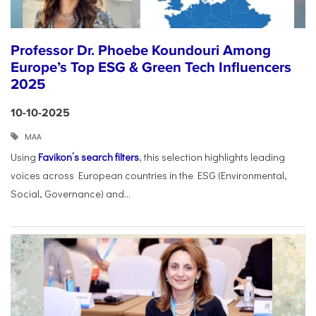
Professor Dr. Phoebe Koundouri Among
Europe’s Top ESG & Green Tech Influencers
2025
10-10-2025
ΜΑΑ
Using
Favikon’s search filters
, this selection highlights leading
voices across European countries in the ESG (Environmental,
Social, Governance) and...