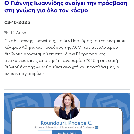
Ο Γιάννης Ιωαννίδης ανοίγει την πρόσβαση
στη γνώση για όλο τον κόσμο
03-10-2025
ΕΚ "Αθηνά"
Ο καθ. Γιάννης Ιωαννίδης, πρώην Πρόεδρος του Ερευνητικού
Κέντρου Αθηνά και Πρόεδρος της ACM, του μεγαλύτερου
διεθνούς οργανισμού επιστημόνων Πληροφορικής,
ανακοίνωσε πως από την 1η Ιανουαρίου 2026 η ψηφιακή
βιβλιοθήκη της ACM θα είναι ανοιχτή και προσβάσιμη για
όλους, παγκοσμίως.
...