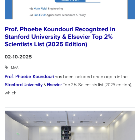
Prof. Phoebe Koundouri Recognized in
Stanford University & Elsevier Top 2%
Scientists List (2025 Edition)
02-10-2025
ΜΑΑ
Prof. Phoebe Koundouri
has been included once again in the
Stanford University
&
Elsevier
Top 2% Scientists list (2025 edition),
which...