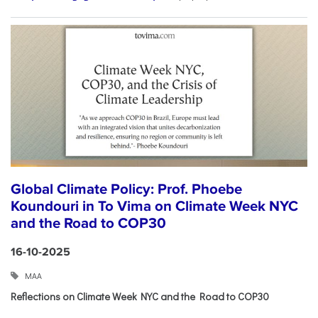
Global Climate Policy: Prof. Phoebe
Koundouri in To Vima on Climate Week NYC
and the Road to COP30
16-10-2025
ΜΑΑ
Reflections on Climate Week NYC and the Road to COP30