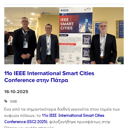
11ο IEEE International Smart Cities
Conference στην Πάτρα
16-10-2025
ΙΝΒΙΣ
Ένα από τα σημαντικότερα διεθνή γεγονότα στον τομέα των
ευφυών πόλεων, το
11ο IEEE International Smart Cities
Conference (ISC2 2025)
, φιλοξενήθηκε προσφάτως στην
Πάτρα με μεγάλη επιτυχία.