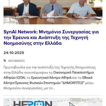
SynAI Network: Μνημόνιο Συνεργασίας για
την Έρευνα και Ανάπτυξη της Τεχνητή
Νοημοσύνης στην Ελλάδα
24-10-2025
ARCHIMEDES
Πρωτοβουλία για την ανάπτυξη της Τεχνητής Νοημοσύνης
στην Ελλάδα συνυπέγραψαν το
Οικονομικό Πανεπιστήμιο
Αθηνών (ΟΠΑ)
, το
Ερευνητικό Κέντρο Αθηνά
και το
Εθνικό
Κέντρο Έρευνας Φυσικών Επιστημών "ΔΗΜΟΚΡΙΤΟΣ"
μέσω
Μνημονίου συνεργασίας, με το...