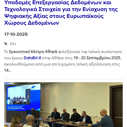
Υποδομές Επεξεργασίας Δεδομένων και
Τεχνολογικά Στοιχεία για την Ενίσχυση της
Ψηφιακής Αξίας στους Ευρωπαϊκούς
Χώρους Δεδομένων
17-10-2025
ΙΠΣΥ
Το
Ερευνητικό Κέντρο Αθηνά
φιλοξένησε την τελική συνάντηση
του έργου
DataBri-X
στην Αθήνα στις
19 - 20 Σεπτεμβρίου 2025
,
ακολουθούμενη από μια επιτυχημένη τελική αξιολόγηση στις
14...