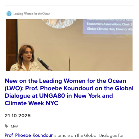
New on the Leading Women for the Ocean
(LWO): Prof. Phoebe Koundouri on the Global
Dialogue at UNGA80 in New York and
Climate Week NYC
21-10-2025
ΜΑΑ
Prof. Phoebe Koundouri
’s article on the Global Dialogue for