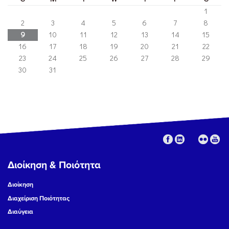
1
2
3
4
5
6
7
8
9
10
11
12
13
14
15
16
17
18
19
20
21
22
23
24
25
26
27
28
29
30
31
Διοίκηση & Ποιότητα
Διοίκηση
Διαχείριση Ποιότητας
Διαύγεια