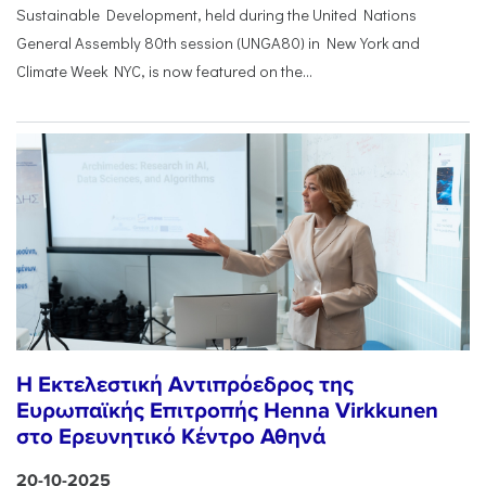
Sustainable Development, held during the United Nations
General Assembly 80th session (UNGA80) in New York and
Climate Week NYC, is now featured on the...
Η Εκτελεστική Αντιπρόεδρος της
Ευρωπαϊκής Επιτροπής Henna Virkkunen
στο Ερευνητικό Κέντρο Αθηνά
20-10-2025