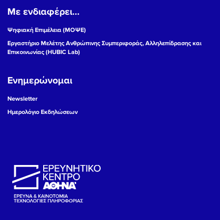
Με ενδιαφέρει...
Ψηφιακή Επιμέλεια (ΜΟΨΕ)
Εργαστήριο Μελέτης Ανθρώπινης Συμπεριφοράς, Αλληλεπίδρασης και
Επικοινωνίας (HUBIC Lab)
Ενημερώνομαι
Newsletter
Ημερολόγιο Εκδηλώσεων