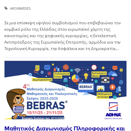
ARCHIMEDES
Σε μια επίσκεψη υψηλού συμβολισμού που επιβεβαιώνει τον
κομβικό ρόλο της Ελλάδας στον ευρωπαϊκό χάρτη της
καινοτομίας και της ψηφιακής κυριαρχίας, η Εκτελεστική
Αντιπρόεδρος της Ευρωπαϊκής Επιτροπής, αρμόδια για την
Τεχνολογική Κυριαρχία, την Ασφάλεια και τη Δημοκρατία,...
Μαθητικός Διαγωνισμός Πληροφορικής και