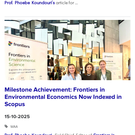
Prof. Phoebe Koundouri’s
article for
...
Milestone Achievement: Frontiers in
Environmental Economics Now Indexed in
Scopus
15-10-2025
ΜΑΑ