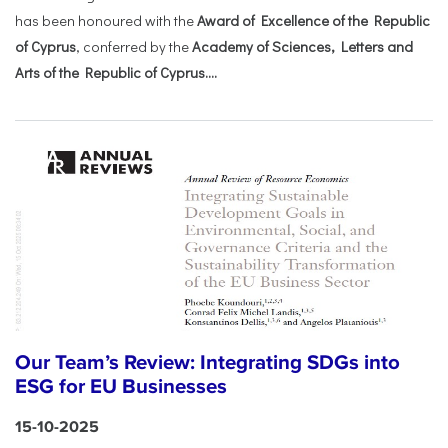
has been honoured with the
Award of Excellence of the Republic
of Cyprus
, conferred by the
Academy of Sciences, Letters and
Arts of the Republic of Cyprus....
Our Team’s Review: Integrating SDGs into
ESG for EU Businesses
15-10-2025