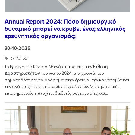
Annual Report 2024: Πόσο δημιουργικό
δυναμικό μπορεί να κρύβει ένας ελληνικός
ερευνητικός οργανισμός;
30-10-2025
ΕΚ "Αθηνά"
Το Ερευνητικό Κέντρο Αθηνά δημοσιεύει την
Έκθεση
Δραστηριοτήτων
του για το
2024
, μια χρονιά που
σηματοδότησε νέα ορόσημα στην έρευνα, την καινοτομία και
την ανάπτυξη των ψηφιακών τεχνολογιών. Με σημαντικές
επιστημονικές επιτυχίες, διεθνείς συνεργασίες και...