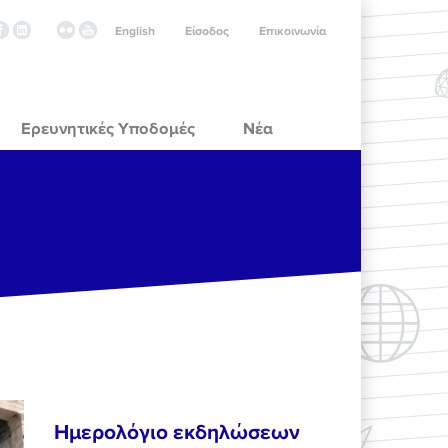
English
Είσοδος
Επικοινωνία
Ερευνητικές Υποδομές
Νέα
Ημερολόγιο εκδηλώσεων