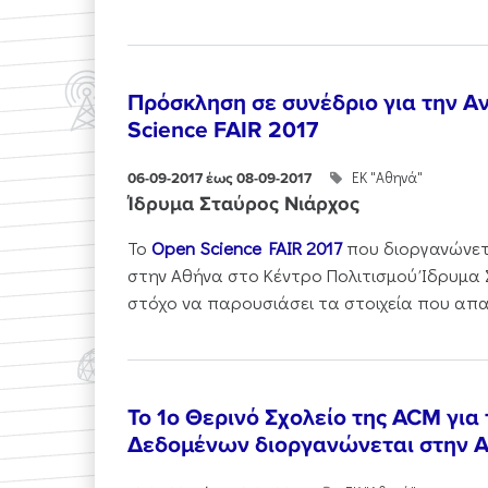
Πρόσκληση σε συνέδριο για την Α
Science FAIR 2017
ΕΚ "Αθηνά"
06-09-2017 έως 08-09-2017
Ίδρυμα Σταύρος Νιάρχος
Το
Open Science FAIR 2017
που διοργανώνετα
στην Αθήνα στο Κέντρο Πολιτισμού Ίδρυμα 
στόχο να παρουσιάσει τα στοιχεία που απαι
To 1ο Θερινό Σχολείο της ACM για
Δεδομένων διοργανώνεται στην 