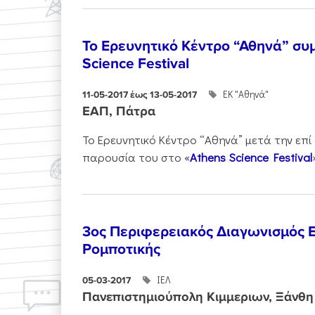
Το Ερευνητικό Κέντρο “Αθηνά” συμ
Science Festival
ΕΚ "Αθηνά"
11-05-2017 έως 13-05-2017
ΕΑΠ, Πάτρα
Το Ερευνητικό Κέντρο “Αθηνά” μετά την επί
παρουσία του στο «
Athens Science Festival
3ος Περιφερειακός Διαγωνισμός 
Ρομποτικής
ΙΕΛ
05-03-2017
Πανεπιστημιούπολη Κιμμεριων, Ξάνθη