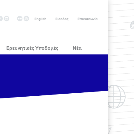
English
Είσοδος
Επικοινωνία
Ερευνητικές Υποδομές
Νέα