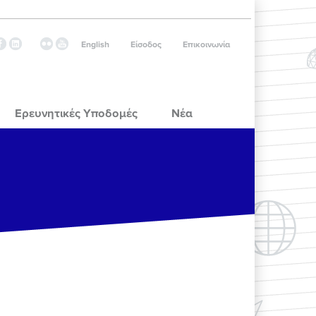
English
Είσοδος
Επικοινωνία
Ερευνητικές Υποδομές
Νέα