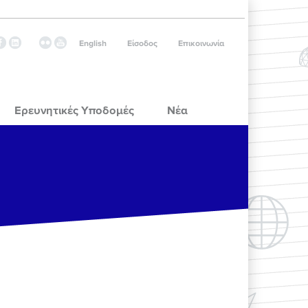
English
Είσοδος
Επικοινωνία
Ερευνητικές Υποδομές
Νέα