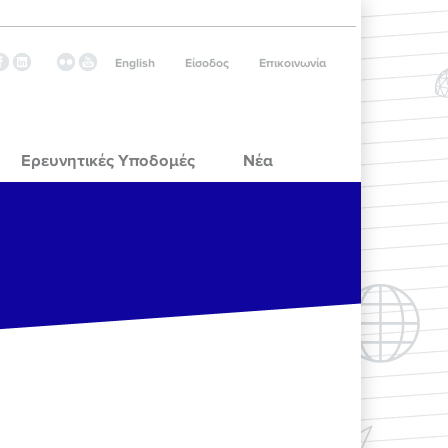
English
Είσοδος
Επικοινωνία
Ερευνητικές Υποδομές
Νέα