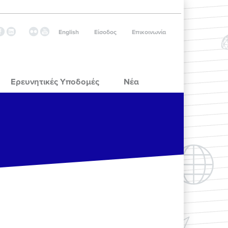
English
Είσοδος
Επικοινωνία
Ερευνητικές Υποδομές
Νέα