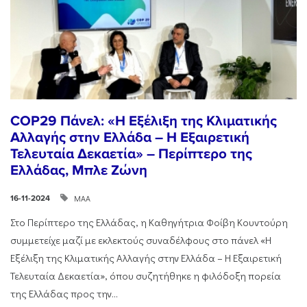
COP29 Πάνελ: «Η Εξέλιξη της Κλιματικής
Αλλαγής στην Ελλάδα – Η Εξαιρετική
Τελευταία Δεκαετία» – Περίπτερο της
Ελλάδας, Μπλε Ζώνη
ΜΑΑ
16-11-2024
Στο Περίπτερο της Ελλάδας, η Καθηγήτρια Φοίβη Κουντούρη
συμμετείχε μαζί με εκλεκτούς συναδέλφους στο πάνελ «Η
Εξέλιξη της Κλιματικής Αλλαγής στην Ελλάδα – Η Εξαιρετική
Τελευταία Δεκαετία», όπου συζητήθηκε η φιλόδοξη πορεία
της Ελλάδας προς την...