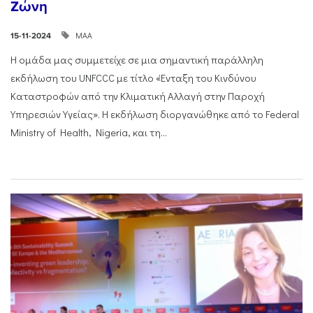
Ζώνη
ΜΑΑ
15-11-2024
Η ομάδα μας συμμετείχε σε μια σημαντική παράλληλη
εκδήλωση του UNFCCC με τίτλο «Ένταξη του Κινδύνου
Καταστροφών από την Κλιματική Αλλαγή στην Παροχή
Υπηρεσιών Υγείας». Η εκδήλωση διοργανώθηκε από το Federal
Ministry of Health, Nigeria, και τη...