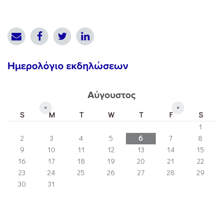
Ημερολόγιο εκδηλώσεων
Αύγουστος
«
»
S
M
T
W
T
F
S
1
2
3
4
5
6
7
8
9
10
11
12
13
14
15
16
17
18
19
20
21
22
23
24
25
26
27
28
29
30
31