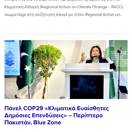
Κλιματική Αλλαγή (Regional Action on Climate Change - RACC),
συμμετείχε στη συζήτηση πάνελ με τίτλο
Regional
Action
on...
Πάνελ COP29 «Κλιματικά Ευαίσθητες
Δημόσιες Επενδύσεις» – Περίπτερο
Πακιστάν, Blue Zone