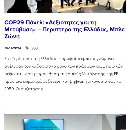
COP29 Πάνελ: «Δεξιότητες για τη
Μετάβαση» – Περίπτερο της Ελλάδας, Μπλε
Ζώνη
ΜΑΑ
16-11-2024
Στο Περίπτερο της Ελλάδας, κορυφαίοι εμπειρογνώμονες
ανέλυσαν τον καθοριστικό ρόλο των πράσινων και ψηφιακών
δεξιοτήτων στην προώθηση της Διπλής Μετάβασης της ΕΕ
προς μια κλιματικά ουδέτερη και ψηφιακή οικονομία έως το
2050. Οι συζητήσεις...