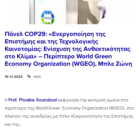
Πάνελ COP29: «Ενεργοποίηση της
Επιστήμης και της Τεχνολογικής
Καινοτομίας: Ενίσχυση της Ανθεκτικότητας
στο Κλίμα» – Περίπτερο World Green
Economy Organization (WGEO), Μπλε Ζώνη
ΜΑΑ
15-11-2024
Η
Prof. Phoebe Koundouri
εκφώνησε την κεντρική ομιλία στο
περίπτερο της World Green Economy Organization (WGEO), στο
πλαίσιο της συνεδρίας με τίτλο «Ενεργοποίηση της Επιστήμης
και της...