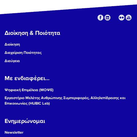
Διοίκηση & Ποιότητα
Διοίκηση
Διαχείριση Ποιότητας
Διαύγεια
Με ενδιαφέρει...
Ψηφιακή Επιμέλεια (ΜΟΨΕ)
Εργαστήριο Μελέτης Ανθρώπινης Συμπεριφοράς, Αλληλεπίδρασης και
Επικοινωνίας (HUBIC Lab)
Ενημερώνομαι
Newsletter