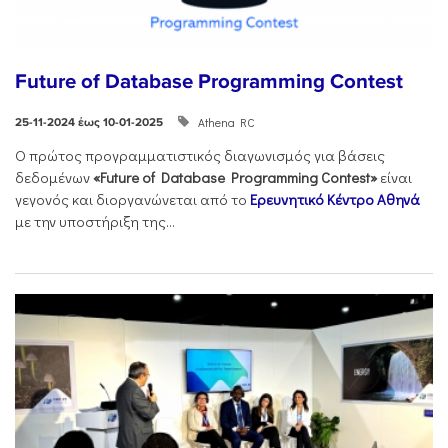
Future of Database Programming Contest
Athena RC
25-11-2024 έως 10-01-2025
Ο πρώτος προγραμματιστικός διαγωνισμός για βάσεις
δεδομένων
«Future of Database Programming Contest»
είναι
γεγονός και διοργανώνεται από το
Ερευνητικό Κέντρο Αθηνά
με την υποστήριξη της...