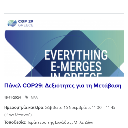
Πάνελ COP29: Δεξιότητες για τη Μετάβαση
ΜΑΑ
16-11-2024
Ημερομηνία και Ώρα:
Σάββατο 16 Νοεμβρίου, 11:00 – 11:45
(ώρα Μπακού)
Τοποθεσία:
Περίπτερο της Ελλάδας, Μπλε Ζώνη