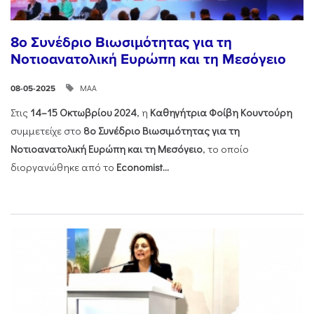
8ο Συνέδριο Βιωσιμότητας για τη
Νοτιοανατολική Ευρώπη και τη Μεσόγειο
ΜΑΑ
08-05-2025
Στις
14–15 Οκτωβρίου 2024
, η
Καθηγήτρια Φοίβη Κουντούρη
συμμετείχε στο
8ο Συνέδριο Βιωσιμότητας για τη
Νοτιοανατολική Ευρώπη και τη Μεσόγειο
, το οποίο
διοργανώθηκε από το
Economist...