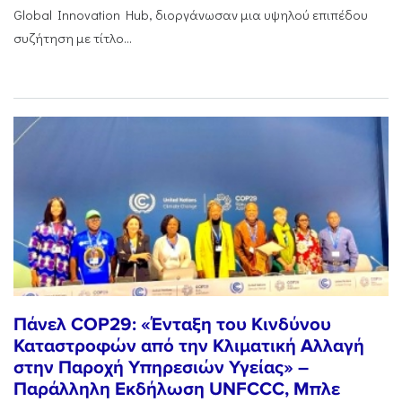
Global Innovation Hub, διοργάνωσαν μια υψηλού επιπέδου
συζήτηση με τίτλο...
Πάνελ COP29: «Ένταξη του Κινδύνου
Καταστροφών από την Κλιματική Αλλαγή
στην Παροχή Υπηρεσιών Υγείας» –
Παράλληλη Εκδήλωση UNFCCC, Μπλε