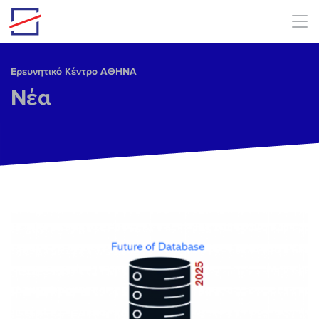
Skip to main content
Ερευνητικό Κέντρο ΑΘΗΝΑ
Νέα