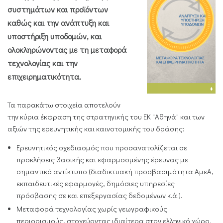
συστημάτων και προϊόντων
καθώς και την ανάπτυξη και
υποστήριξη υποδομών, και
ολοκληρώνοντας με τη μεταφορά
τεχνολογίας και την
επιχειρηματικότητα.
Τα παρακάτω στοιχεία αποτελούν
την κύρια έκφραση της στρατηγικής του ΕΚ "Αθηνά" και των
αξιών της ερευνητικής και καινοτομικής του δράσης:
Ερευνητικός σχεδιασμός που προσανατολίζεται σε
προκλήσεις βασικής και εφαρμοσμένης έρευνας με
σημαντικό αντίκτυπο (διαδικτυακή προσβασιμότητα ΑμεΑ,
εκπαιδευτικές εφαρμογές, δημόσιες υπηρεσίες
πρόσβασης σε και επεξεργασίας δεδομένων κ.ά.).
Μεταφορά τεχνολογίας χωρίς γεωγραφικούς
περιορισμούς, στοχεύοντας ιδιαίτερα στον ελληνικό χώρο.