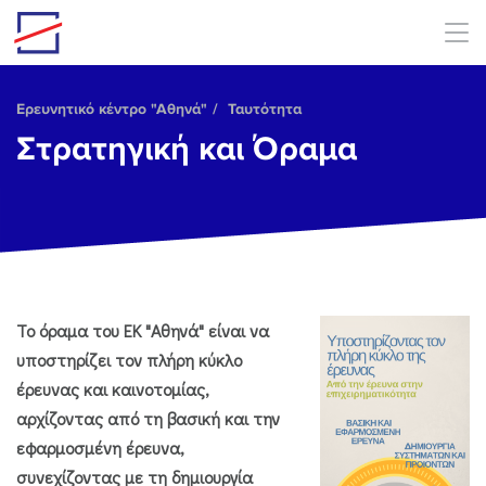
Skip to main content
Ερευνητικό κέντρο "Αθηνά"
Ταυτότητα
Στρατηγική και Όραμα
Το όραμα του ΕΚ "Αθηνά" είναι να
υποστηρίζει τον πλήρη κύκλο
έρευνας και καινοτομίας,
αρχίζοντας από τη βασική και την
εφαρμοσμένη έρευνα,
συνεχίζοντας με τη δημιουργία