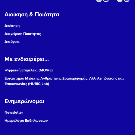
Διοίκηση & Ποιότητα
Διοίκηση
Διαχείριση Ποιότητας
Διαύγεια
Με ενδιαφέρει...
Ψηφιακή Επιμέλεια (ΜΟΨΕ)
Εργαστήριο Μελέτης Ανθρώπινης Συμπεριφοράς, Αλληλεπίδρασης και
Επικοινωνίας (HUBIC Lab)
Ενημερώνομαι
Newsletter
Ημερολόγιο Εκδηλώσεων