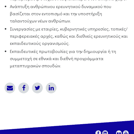
Ανάπτυξη ανθρώπινου ερευνητικού δυναμικού που
βασίζεται στον εντοπισμό και την υποστήριξη
ταλαντούχων νέων ανθρώπων.
Συνεργασίες με εταιρίες, κυβερνητικές υπηρεσίες, τοπικές/
περιφερειακές αρχές, καθώς και διεθνείς ερευνητικούς και
εκπαιδευτικούς οργανισμούς.
Εκπαιδευτικές πρωτοβουλίες για την δημιουργία ή τη
συμμετοχή σε εθνικά και διεθνή προγράμματα
μεταπτυχιακών σπουδών.