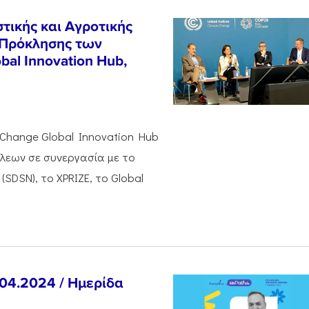
τικής και Αγροτικής
Πρόκλησης των
al Innovation Hub,
 Change Global Innovation Hub
όλεων σε συνεργασία με το
(SDSN), το XPRIZE, το Global
.04.2024 / Ημερίδα