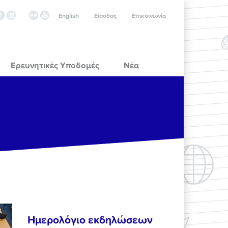
English
Είσοδος
Επικοινωνία
Ερευνητικές Υποδομές
Νέα
Ημερολόγιο εκδηλώσεων