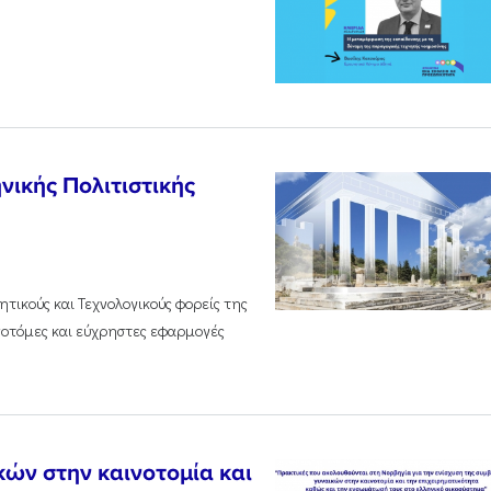
νικής Πολιτιστικής
τικούς και Τεχνολογικούς φορείς της
νοτόμες και εύχρηστες εφαρμογές
κών στην καινοτομία και