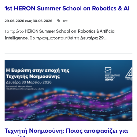
1st HERON Summer School on Robotics & AI
ΙΡΟ
29-06-2026 έως 30-06-2026
Το πρώτο
HERON
Summer
School
on
Robotics &
Artificial
Intelligence
, θα πραγματοποιηθεί τη
Δευτέρα 29...
Τεχνητή Νοημοσύνη: Ποιος αποφασίζει για