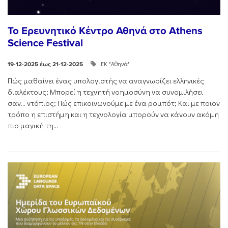
Το Ερευνητικό Κέντρο Αθηνά στο Athens
Science Festival
ΕΚ "Αθηνά"
19-12-2025 έως 21-12-2025
Πώς μαθαίνει ένας υπολογιστής να αναγνωρίζει ελληνικές
διαλέκτους; Μπορεί η τεχνητή νοημοσύνη να συνομιλήσει
σαν… ντόπιος; Πώς επικοινωνούμε με ένα ρομπότ; Και με ποιον
τρόπο η επιστήμη και η τεχνολογία μπορούν να κάνουν ακόμη
πιο μαγική τη...