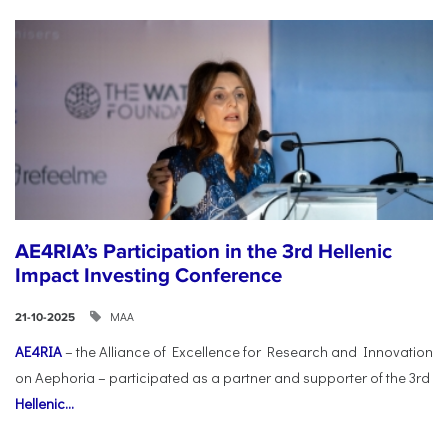
AE4RIA’s Participation in the 3rd Hellenic
Impact Investing Conference
ΜΑΑ
21-10-2025
AE4RIA
– the Alliance of Excellence for Research and Innovation
on Aephoria – participated as a partner and supporter of the 3rd
Hellenic...