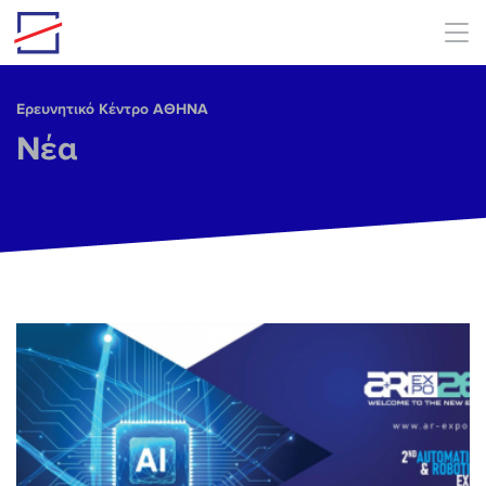
Skip to main content
Ερευνητικό Κέντρο ΑΘΗΝΑ
Νέα