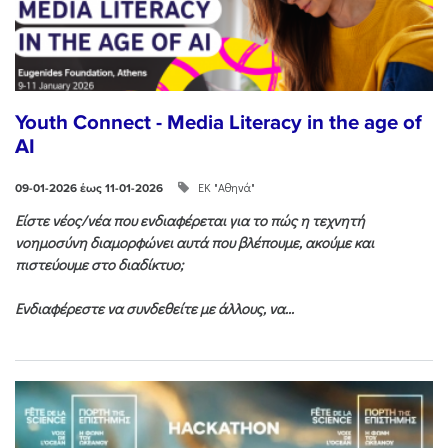
Youth Connect - Media Literacy in the age of
AI
ΕΚ "Αθηνά"
09-01-2026 έως 11-01-2026
Είστε νέος/νέα που ενδιαφέρεται για το πώς η τεχνητή
νοημοσύνη διαμορφώνει αυτά που βλέπουμε, ακούμε και
πιστεύουμε στο διαδίκτυο;
Ενδιαφέρεστε να συνδεθείτε με άλλους, να...