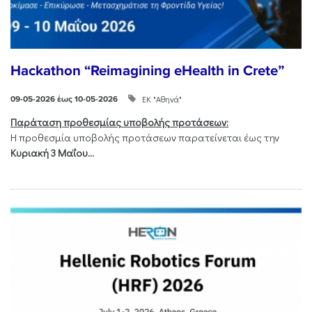
Hackathon “Reimagining eHealth in Crete”
ΕΚ "Αθηνά"
09-05-2026 έως 10-05-2026
Παράταση προθεσμίας υποβολής προτάσεων:
Η προθεσμία υποβολής προτάσεων παρατείνεται έως την
Κυριακή 3 Μαΐου...