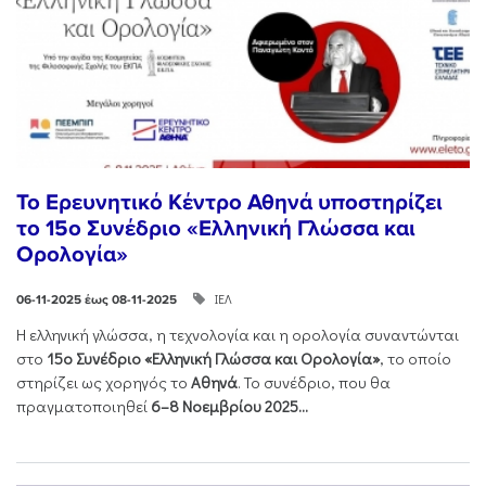
Το Ερευνητικό Κέντρο Αθηνά υποστηρίζει
το 15ο Συνέδριο «Ελληνική Γλώσσα και
Ορολογία»
ΙΕΛ
06-11-2025 έως 08-11-2025
Η ελληνική γλώσσα, η τεχνολογία και η ορολογία συναντώνται
στο
15ο Συνέδριο «Ελληνική Γλώσσα και Ορολογία»
, το οποίο
στηρίζει ως χορηγός το
Αθηνά
. Το συνέδριο, που θα
πραγματοποιηθεί
6–8 Νοεμβρίου 2025...