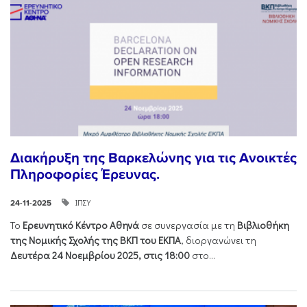
Διακήρυξη της Βαρκελώνης για τις Ανοικτές
Πληροφορίες Έρευνας.
ΙΠΣΥ
24-11-2025
Το
Ερευνητικό Κέντρο Αθηνά
σε συνεργασία με τη
Βιβλιοθήκη
της Νομικής Σχολής της ΒΚΠ του ΕΚΠΑ
, διοργανώνει τη
Δευτέρα 24 Νοεμβρίου 2025, στις 18:00
στο...