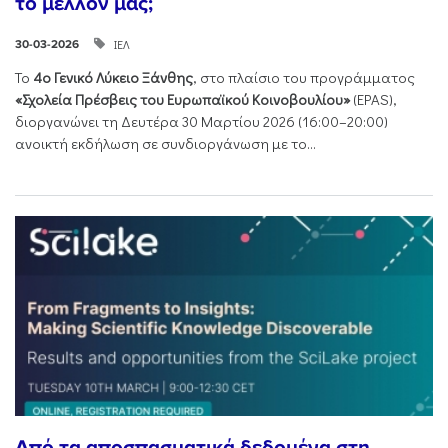
το μέλλον μας;
ΙΕΛ
30-03-2026
Το
4ο Γενικό Λύκειο Ξάνθης
, στο πλαίσιο του προγράμματος
«Σχολεία Πρέσβεις του Ευρωπαϊκού Κοινοβουλίου»
(EPAS),
διοργανώνει τη Δευτέρα 30 Μαρτίου 2026 (16:00–20:00)
ανοικτή εκδήλωση σε συνδιοργάνωση με το...
Από τα αποσπασματικά δεδομένα στη