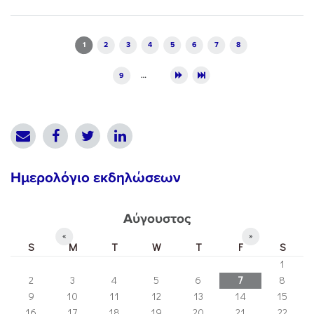
Pages
1
2
3
4
5
6
7
8
9
…
Ημερολόγιο εκδηλώσεων
Αύγουστος
«
»
S
M
T
W
T
F
S
1
2
3
4
5
6
7
8
9
10
11
12
13
14
15
16
17
18
19
20
21
22