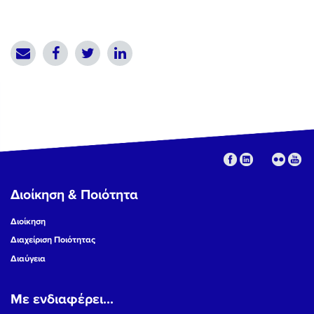
Διοίκηση & Ποιότητα
Διοίκηση
Διαχείριση Ποιότητας
Διαύγεια
Με ενδιαφέρει...