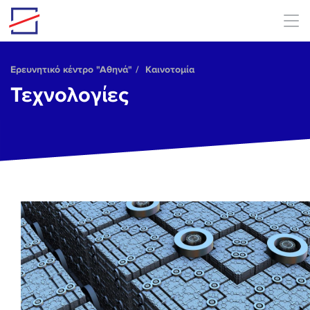
Skip to main content
Ερευνητικό κέντρο "Αθηνά"
Καινοτομία
Τεχνολογίες