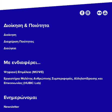
Διοίκηση & Ποιότητα
Διοίκηση
Διαχείριση Ποιότητας
Διαύγεια
Με ενδιαφέρει...
Ψηφιακή Επιμέλεια (ΜΟΨΕ)
Εργαστήριο Μελέτης Ανθρώπινης Συμπεριφοράς, Αλληλεπίδρασης και
Επικοινωνίας (HUBIC Lab)
Ενημερώνομαι
Newsletter