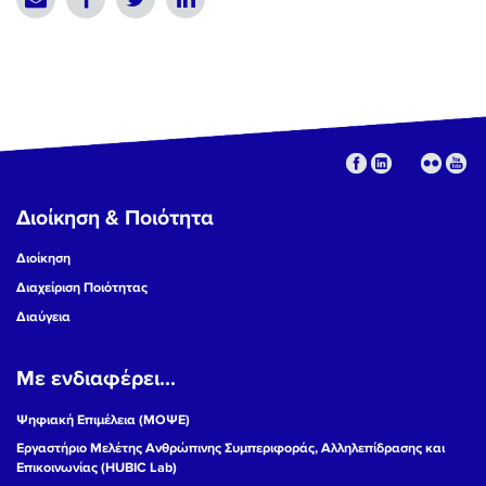
Διοίκηση & Ποιότητα
Διοίκηση
Διαχείριση Ποιότητας
Διαύγεια
Με ενδιαφέρει...
Ψηφιακή Επιμέλεια (ΜΟΨΕ)
Εργαστήριο Μελέτης Ανθρώπινης Συμπεριφοράς, Αλληλεπίδρασης και
Επικοινωνίας (HUBIC Lab)