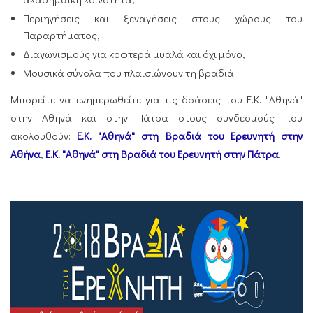
Περιηγήσεις και ξεναγήσεις στους χώρους του
Παραρτήματος,
Διαγωνισμούς για κοφτερά μυαλά και όχι μόνο,
Μουσικά σύνολα που πλαισιώνουν τη βραδιά!
Μπορείτε να ενημερωθείτε για τις δράσεις του Ε.Κ. "Αθηνά"
στην Αθηνά και στην Πάτρα στoυς συνδεσμούς που
ακολουθούν:
Ε.Κ. "Αθηνά" στη Βραδιά του Ερευνητή στην
Αθήνα
,
Ε.Κ. "Αθηνά" στη Βραδιά του Ερευνητή στην Πάτρα
.