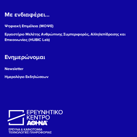
Με ενδιαφέρει...
Ψηφιακή Επιμέλεια (ΜΟΨΕ)
Εργαστήριο Μελέτης Ανθρώπινης Συμπεριφοράς, Αλληλεπίδρασης και
Επικοινωνίας (HUBIC Lab)
Ενημερώνομαι
Newsletter
Ημερολόγιο Εκδηλώσεων