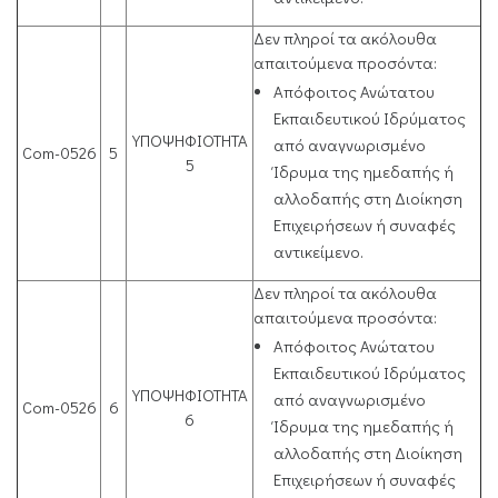
Δεν πληροί τα ακόλουθα
απαιτούμενα προσόντα:
Απόφοιτος Ανώτατου
Εκπαιδευτικού Ιδρύματος
ΥΠΟΨΗΦΙΟΤΗΤΑ
από αναγνωρισμένο
Com-0526
5
5
Ίδρυμα της ημεδαπής ή
αλλοδαπής στη Διοίκηση
Επιχειρήσεων ή συναφές
αντικείμενο.
Δεν πληροί τα ακόλουθα
απαιτούμενα προσόντα:
Απόφοιτος Ανώτατου
Εκπαιδευτικού Ιδρύματος
ΥΠΟΨΗΦΙΟΤΗΤΑ
από αναγνωρισμένο
Com-0526
6
6
Ίδρυμα της ημεδαπής ή
αλλοδαπής στη Διοίκηση
Επιχειρήσεων ή συναφές