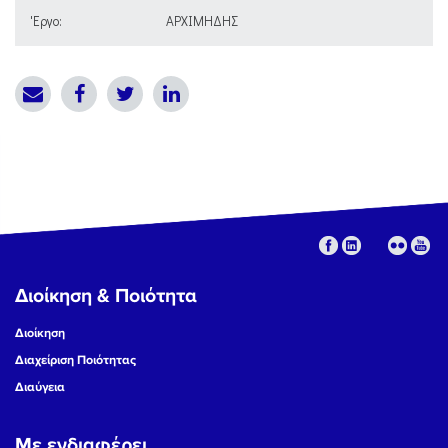
'Εργο:
ΑΡΧΙΜΗΔΗΣ
Διοίκηση & Ποιότητα
Διοίκηση
Διαχείριση Ποιότητας
Διαύγεια
Με ενδιαφέρει...