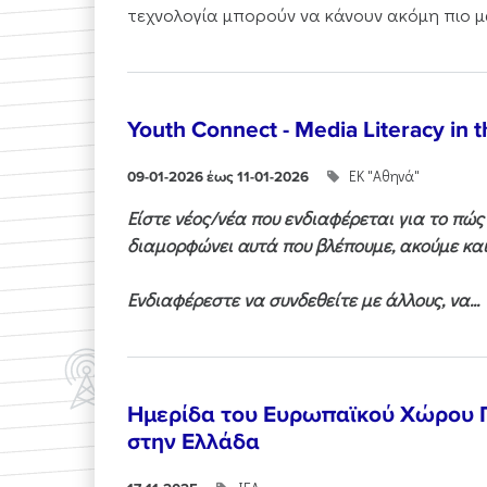
τεχνολογία μπορούν να κάνουν ακόμη πιο μα
Youth Connect - Media Literacy in t
ΕΚ "Αθηνά"
09-01-2026 έως 11-01-2026
Είστε νέος/νέα που ενδιαφέρεται για το πώ
διαμορφώνει αυτά που βλέπουμε, ακούμε και
Ενδιαφέρεστε να συνδεθείτε με άλλους, να...
Ημερίδα του Ευρωπαϊκού Χώρου
στην Ελλάδα