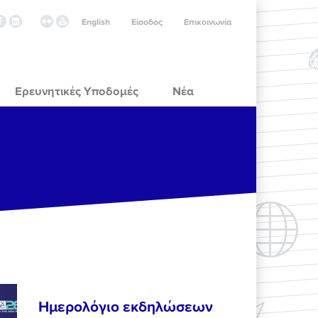
English
Είσοδος
Επικοινωνία
Ερευνητικές Υποδομές
Νέα
Ημερολόγιο εκδηλώσεων