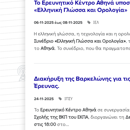
Το Ερευνητικό Κέντρο Αθηνά υποστ
«Ελληνική Γλώσσα και Ορολογία»
ΙΕΛ
06-11-2025 έως 08-11-2025
Η ελληνική γλώσσα, η τεχνολογία και η ορ
Συνέδριο «Ελληνική Γλώσσα και Ορολογία»
,
το
Αθηνά
. Το συνέδριο, που θα πραγματοπ
Διακήρυξη της Βαρκελώνης για τι
Έρευνας.
ΙΠΣΥ
24-11-2025
Το
Ερευνητικό Κέντρο Αθηνά
σε συνεργασία
Σχολής της ΒΚΠ του ΕΚΠΑ
, διοργανώνει τη
Δε
στις 18:00
στο...