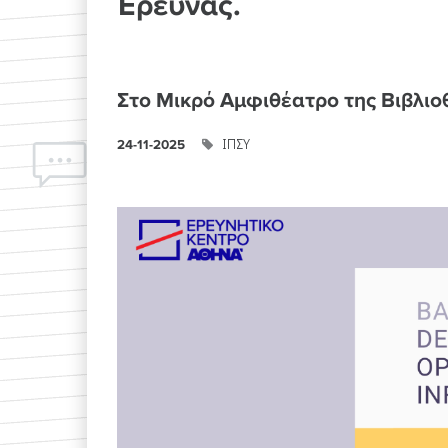
Έρευνας.
Στο Μικρό Αμφιθέατρο της Βιβλιο
ΙΠΣΥ
24-11-2025