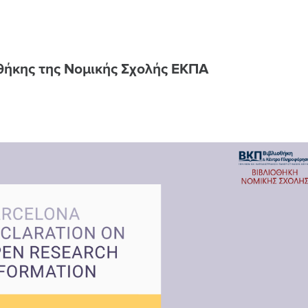
θήκης της Νομικής Σχολής ΕΚΠΑ