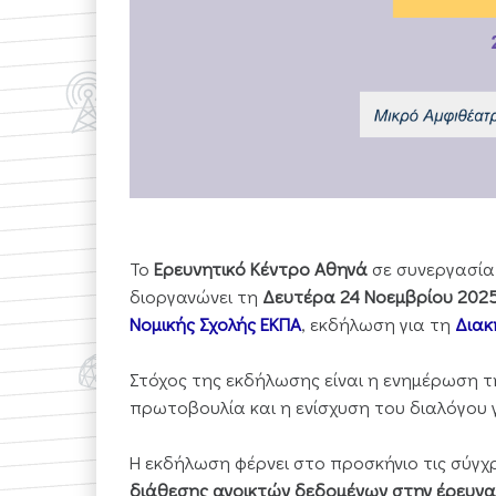
Το
Ερευνητικό Κέντρο Αθηνά
σε συνεργασία
διοργανώνει τη
Δευτέρα 24 Νοεμβρίου 2025,
Νομικής Σχολής ΕΚΠΑ
, εκδήλωση για τη
Διακ
Στόχος της εκδήλωσης είναι η ενημέρωση τη
πρωτοβουλία και η ενίσχυση του διαλόγου
Η εκδήλωση φέρνει στο προσκήνιο τις σύγχρ
διάθεσης ανοικτών δεδομένων στην έρευνα