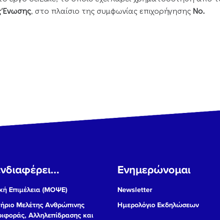
 Ένωσης
, στο πλαίσιο της συμφωνίας επιχορήγησης
No.
νδιαφέρει...
Ενημερώνομαι
ή Επιμέλεια (ΜΟΨΕ)
Newsletter
ήριο Μελέτης Ανθρώπινης
Ημερολόγιο Εκδηλώσεων
ιφοράς, Αλληλεπίδρασης και