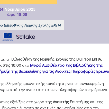
 με τη
Βιβλιοθήκη της Νομικής Σχολής της ΒΚΠ του ΕΚΠΑ
,
 στις 18:00
στο
Μικρό Αμφιθέατρο της Βιβλιοθήκης της
ήρυξη της Βαρκελώνης για τις Ανοικτές Πληροφορίες Έρευν
ς ελληνικής ερευνητικής κοινότητας για τη συγκεκριμένη
 γύρω από την ανοικτότητα των πληροφοριών στην έρευνα.
ονες εξελίξεις στο χώρο της
Ανοικτής Επιστήμης
και της
, δίνοντας έμφαση σε σχετικές πρωτοβουλίες από την