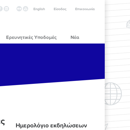
English
Είσοδος
Επικοινωνία
Ερευνητικές Υποδομές
Νέα
ες
Ημερολόγιο εκδηλώσεων