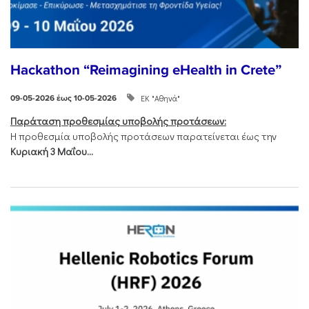
Hackathon “Reimagining eHealth in Crete”
ΕΚ "Αθηνά"
09-05-2026 έως 10-05-2026
Παράταση προθεσμίας υποβολής προτάσεων:
Η προθεσμία υποβολής προτάσεων παρατείνεται έως την
Κυριακή 3 Μαΐου...