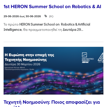
1st HERON Summer School on Robotics & AI
ΙΡΟ
29-06-2026 έως 30-06-2026
Το πρώτο
HERON
Summer
School
on
Robotics &
Artificial
Intelligence
, θα πραγματοποιηθεί τη
Δευτέρα 29...
Τεχνητή Νοημοσύνη: Ποιος αποφασίζει για