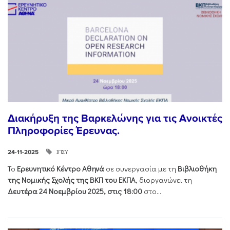
Διακήρυξη της Βαρκελώνης για τις Ανοικτές
Πληροφορίες Έρευνας.
ΙΠΣΥ
24-11-2025
Το
Ερευνητικό Κέντρο Αθηνά
σε συνεργασία με τη
Βιβλιοθήκη
της Νομικής Σχολής της ΒΚΠ του ΕΚΠΑ
, διοργανώνει τη
Δευτέρα 24 Νοεμβρίου 2025, στις 18:00
στο...