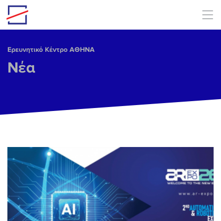
Skip to main content
Ερευνητικό Κέντρο ΑΘΗΝΑ
Νέα