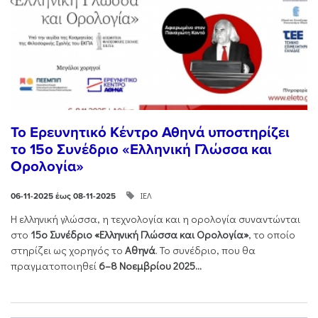
Το Ερευνητικό Κέντρο Αθηνά υποστηρίζει
το 15ο Συνέδριο «Ελληνική Γλώσσα και
Ορολογία»
ΙΕΛ
06-11-2025 έως 08-11-2025
Η ελληνική γλώσσα, η τεχνολογία και η ορολογία συναντώνται
στο
15ο Συνέδριο «Ελληνική Γλώσσα και Ορολογία»
, το οποίο
στηρίζει ως χορηγός το
Αθηνά
. Το συνέδριο, που θα
πραγματοποιηθεί
6–8 Νοεμβρίου 2025...