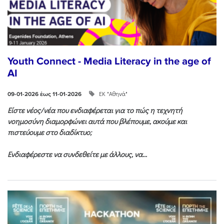
Youth Connect - Media Literacy in the age of
AI
ΕΚ "Αθηνά"
09-01-2026 έως 11-01-2026
Είστε νέος/νέα που ενδιαφέρεται για το πώς η τεχνητή
νοημοσύνη διαμορφώνει αυτά που βλέπουμε, ακούμε και
πιστεύουμε στο διαδίκτυο;
Ενδιαφέρεστε να συνδεθείτε με άλλους, να...