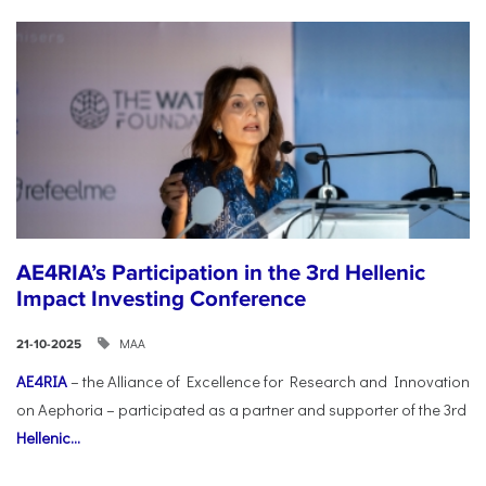
AE4RIA’s Participation in the 3rd Hellenic
Impact Investing Conference
ΜΑΑ
21-10-2025
AE4RIA
– the Alliance of Excellence for Research and Innovation
on Aephoria – participated as a partner and supporter of the 3rd
Hellenic...