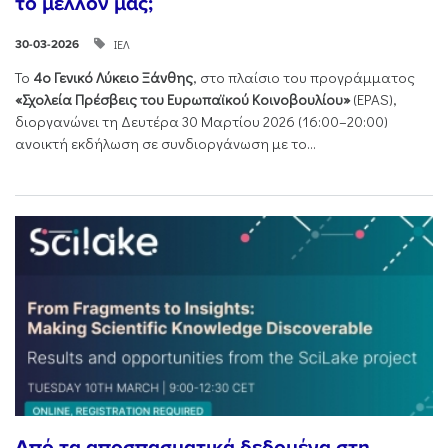
το μέλλον μας;
ΙΕΛ
30-03-2026
Το
4ο Γενικό Λύκειο Ξάνθης
, στο πλαίσιο του προγράμματος
«Σχολεία Πρέσβεις του Ευρωπαϊκού Κοινοβουλίου»
(EPAS),
διοργανώνει τη Δευτέρα 30 Μαρτίου 2026 (16:00–20:00)
ανοικτή εκδήλωση σε συνδιοργάνωση με το...
Από τα αποσπασματικά δεδομένα στη