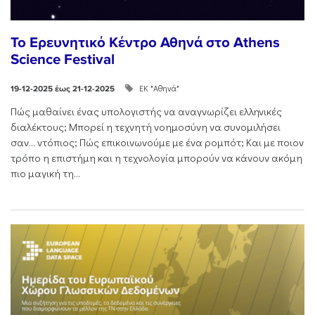
Το Ερευνητικό Κέντρο Αθηνά στο Athens
Science Festival
ΕΚ "Αθηνά"
19-12-2025 έως 21-12-2025
Πώς μαθαίνει ένας υπολογιστής να αναγνωρίζει ελληνικές
διαλέκτους; Μπορεί η τεχνητή νοημοσύνη να συνομιλήσει
σαν… ντόπιος; Πώς επικοινωνούμε με ένα ρομπότ; Και με ποιον
τρόπο η επιστήμη και η τεχνολογία μπορούν να κάνουν ακόμη
πιο μαγική τη...