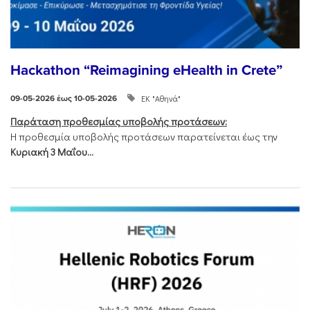
Hackathon “Reimagining eHealth in Crete”
ΕΚ "Αθηνά"
09-05-2026 έως 10-05-2026
Παράταση προθεσμίας υποβολής προτάσεων:
Η προθεσμία υποβολής προτάσεων παρατείνεται έως την
Κυριακή 3 Μαΐου...