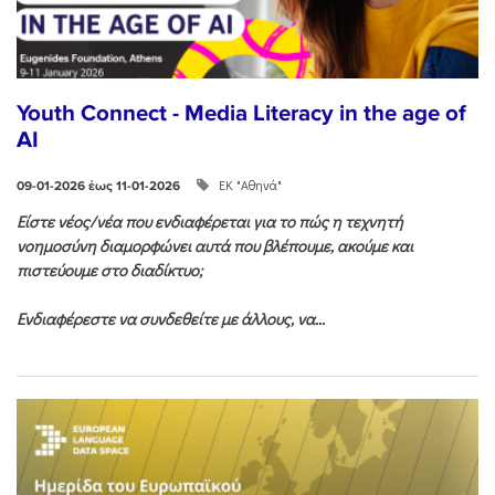
Youth Connect - Media Literacy in the age of
AI
ΕΚ "Αθηνά"
09-01-2026 έως 11-01-2026
Είστε νέος/νέα που ενδιαφέρεται για το πώς η τεχνητή
νοημοσύνη διαμορφώνει αυτά που βλέπουμε, ακούμε και
πιστεύουμε στο διαδίκτυο;
Ενδιαφέρεστε να συνδεθείτε με άλλους, να...