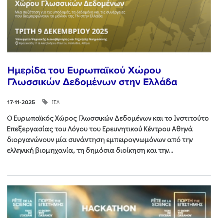
Ημερίδα του Ευρωπαϊκού Χώρου
Γλωσσικών Δεδομένων στην Ελλάδα
ΙΕΛ
17-11-2025
Ο Ευρωπαϊκός Χώρος Γλωσσικών Δεδομένων και το Ινστιτούτο
Επεξεργασίας του Λόγου του Ερευνητικού Κέντρου Αθηνά
διοργανώνουν μία συνάντηση εμπειρογνωμόνων από την
ελληνική βιομηχανία, τη δημόσια διοίκηση και την...