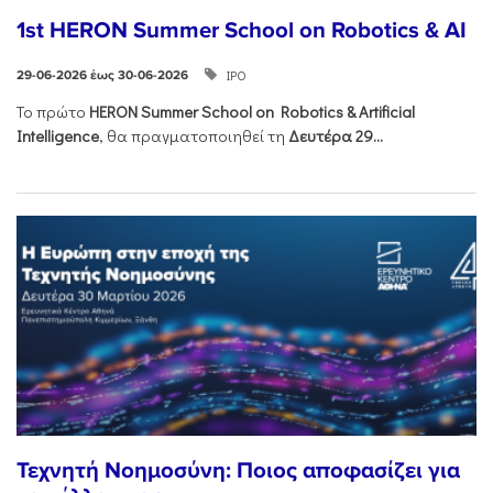
1st HERON Summer School on Robotics & AI
ΙΡΟ
29-06-2026 έως 30-06-2026
Το πρώτο
HERON
Summer
School
on
Robotics &
Artificial
Intelligence
, θα πραγματοποιηθεί τη
Δευτέρα 29...
Τεχνητή Νοημοσύνη: Ποιος αποφασίζει για