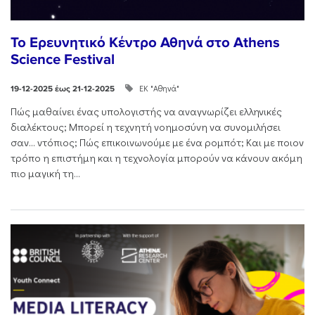
Το Ερευνητικό Κέντρο Αθηνά στο Athens
Science Festival
ΕΚ "Αθηνά"
19-12-2025 έως 21-12-2025
Πώς μαθαίνει ένας υπολογιστής να αναγνωρίζει ελληνικές
διαλέκτους; Μπορεί η τεχνητή νοημοσύνη να συνομιλήσει
σαν… ντόπιος; Πώς επικοινωνούμε με ένα ρομπότ; Και με ποιον
τρόπο η επιστήμη και η τεχνολογία μπορούν να κάνουν ακόμη
πιο μαγική τη...