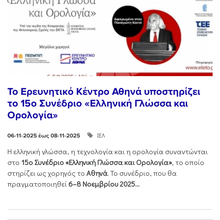
Το Ερευνητικό Κέντρο Αθηνά υποστηρίζει
το 15ο Συνέδριο «Ελληνική Γλώσσα και
Ορολογία»
ΙΕΛ
06-11-2025 έως 08-11-2025
Η ελληνική γλώσσα, η τεχνολογία και η ορολογία συναντώνται
στο
15ο Συνέδριο «Ελληνική Γλώσσα και Ορολογία»
, το οποίο
στηρίζει ως χορηγός το
Αθηνά
. Το συνέδριο, που θα
πραγματοποιηθεί
6–8 Νοεμβρίου 2025...