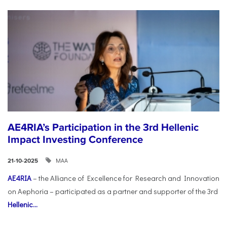
AE4RIA’s Participation in the 3rd Hellenic
Impact Investing Conference
ΜΑΑ
21-10-2025
AE4RIA
– the Alliance of Excellence for Research and Innovation
on Aephoria – participated as a partner and supporter of the 3rd
Hellenic...