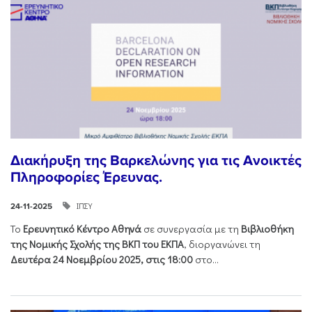
Διακήρυξη της Βαρκελώνης για τις Ανοικτές
Πληροφορίες Έρευνας.
ΙΠΣΥ
24-11-2025
Το
Ερευνητικό Κέντρο Αθηνά
σε συνεργασία με τη
Βιβλιοθήκη
της Νομικής Σχολής της ΒΚΠ του ΕΚΠΑ
, διοργανώνει τη
Δευτέρα 24 Νοεμβρίου 2025, στις 18:00
στο...