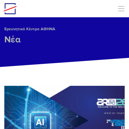
Skip to main content
Ερευνητικό Κέντρο ΑΘΗΝΑ
Νέα