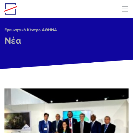
Skip to main content
Ερευνητικό Κέντρο ΑΘΗΝΑ
Νέα