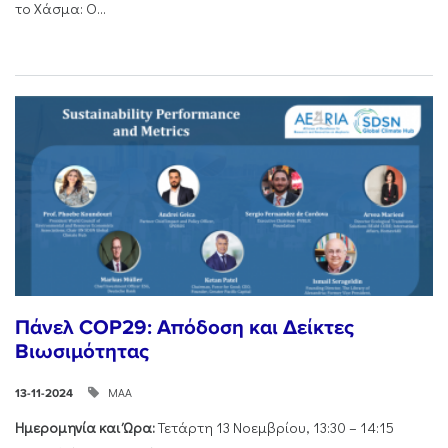
το Χάσμα: Ο...
Πάνελ COP29: Απόδοση και Δείκτες
Βιωσιμότητας
ΜΑΑ
13-11-2024
Ημερομηνία και Ώρα:
Τετάρτη 13 Νοεμβρίου, 13:30 – 14:15