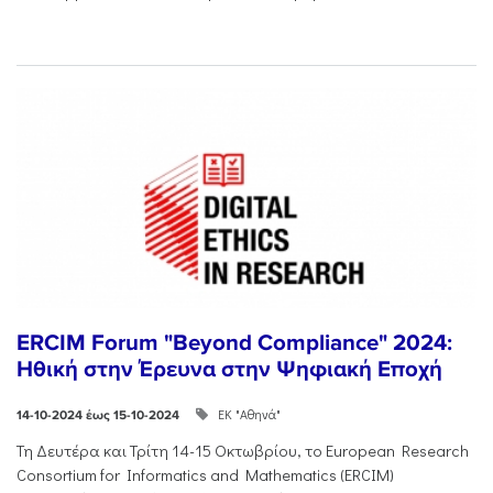
ERCIM Forum "Beyond Compliance" 2024:
Ηθική στην Έρευνα στην Ψηφιακή Εποχή
ΕΚ "Αθηνά"
14-10-2024 έως 15-10-2024
Τη Δευτέρα και Τρίτη 14-15 Οκτωβρίου, το European Research
Consortium for Informatics and Mathematics (ERCIM)