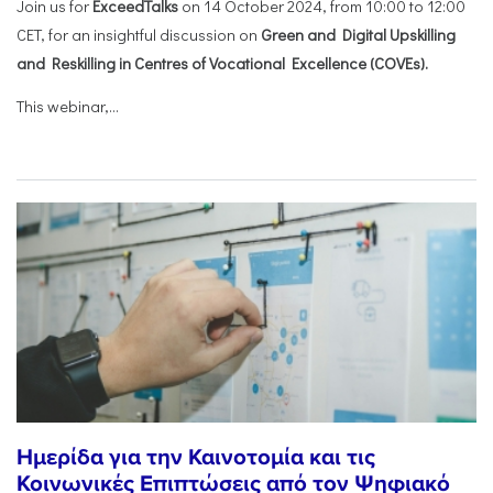
Join us for
ExceedTalks
on 14 October 2024, from 10:00 to 12:00
CET, for an insightful discussion on
Green and Digital Upskilling
and Reskilling in Centres of Vocational Excellence (COVEs).
This webinar,...
Ημερίδα για την Καινοτομία και τις
Κοινωνικές Επιπτώσεις από τον Ψηφιακό