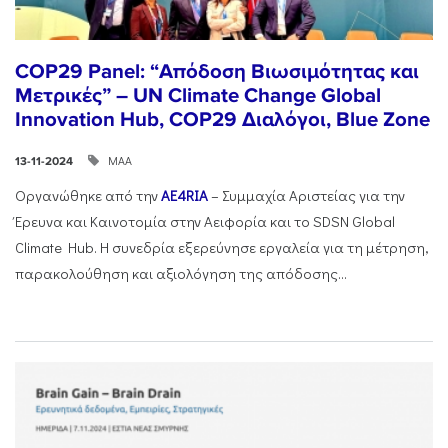
COP29 Panel: “Απόδοση Βιωσιμότητας και
Μετρικές” – UN Climate Change Global
Innovation Hub, COP29 Διαλόγοι, Blue Zone
ΜΑΑ
13-11-2024
Οργανώθηκε από την
AE4RIA
– Συμμαχία Αριστείας για την
Έρευνα και Καινοτομία στην Αειφορία και το SDSN Global
Climate Hub. Η συνεδρία εξερεύνησε εργαλεία για τη μέτρηση,
παρακολούθηση και αξιολόγηση της απόδοσης...