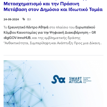
Μετασχηματισμό και την Πράσινη
Μετάβαση στον Δημόσιο και Ιδιωτικό Τομέα
ΙΕΛ
24-09-2024
Το
Ερευνητικό Κέντρο Αθηνά
στο πλαίσιο του
Ευρωπαϊκού
Κόμβου Καινοτομίας για την Ψηφιακή Διακυβέρνηση – GR
digiGOV-innoHUB
, και της εμβληματικής δράσης
"Ανθεκτικότητα, Συμπερίληψη και Ανάπτυξη: Προς μια Δίκαιη...