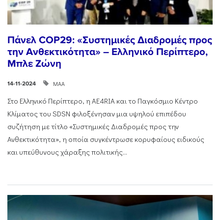
Πάνελ COP29: «Συστημικές Διαδρομές προς
την Ανθεκτικότητα» – Ελληνικό Περίπτερο,
Μπλε Ζώνη
ΜΑΑ
14-11-2024
Στο Ελληνικό Περίπτερο, η AE4RIA και το Παγκόσμιο Κέντρο
Κλίματος του SDSN φιλοξένησαν μια υψηλού επιπέδου
συζήτηση με τίτλο «Συστημικές Διαδρομές προς την
Ανθεκτικότητα», η οποία συγκέντρωσε κορυφαίους ειδικούς
και υπεύθυνους χάραξης πολιτικής...