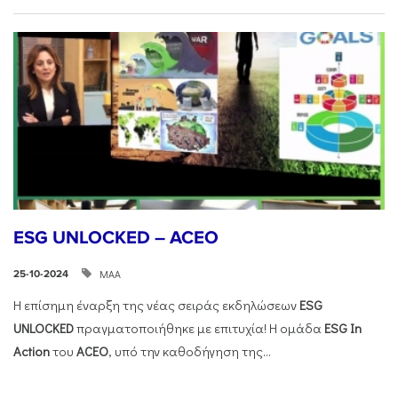
ESG UNLOCKED – ACEO
ΜΑΑ
25-10-2024
Η επίσημη έναρξη της νέας σειράς εκδηλώσεων
ESG
UNLOCKED
πραγματοποιήθηκε με επιτυχία! Η ομάδα
ESG
In
Action
του
ACEO
, υπό την καθοδήγηση της...