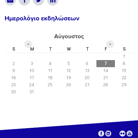
Ημερολόγιο εκδηλώσεων
Αύγουστος
«
»
S
M
T
W
T
F
S
1
2
3
4
5
6
7
8
9
10
11
12
13
14
15
16
17
18
19
20
21
22
23
24
25
26
27
28
29
30
31