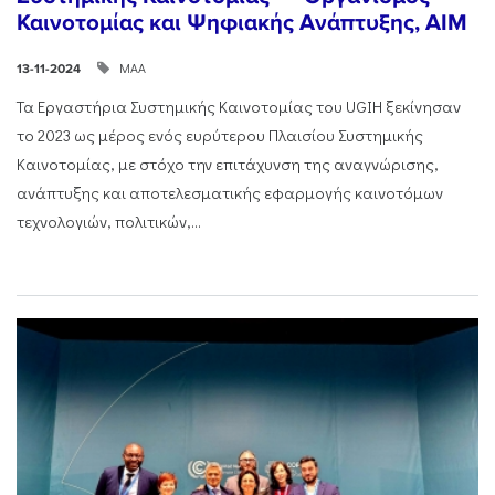
Καινοτομίας και Ψηφιακής Ανάπτυξης, AIM
ΜΑΑ
13-11-2024
Τα Εργαστήρια Συστημικής Καινοτομίας του UGIH ξεκίνησαν
το 2023 ως μέρος ενός ευρύτερου Πλαισίου Συστημικής
Καινοτομίας, με στόχο την επιτάχυνση της αναγνώρισης,
ανάπτυξης και αποτελεσματικής εφαρμογής καινοτόμων
τεχνολογιών, πολιτικών,...