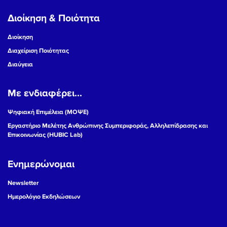
Διοίκηση & Ποιότητα
Διοίκηση
Διαχείριση Ποιότητας
Διαύγεια
Με ενδιαφέρει...
Ψηφιακή Επιμέλεια (ΜΟΨΕ)
Εργαστήριο Μελέτης Ανθρώπινης Συμπεριφοράς, Αλληλεπίδρασης και
Επικοινωνίας (HUBIC Lab)
Ενημερώνομαι
Newsletter
Ημερολόγιο Εκδηλώσεων