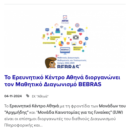
Το Ερευνητικό Κέντρο Αθηνά διοργανώνει
τον Μαθητικό Διαγωνισμό BEBRAS
ΕΚ "Αθηνά"
04-11-2024
Το
Ερευνητικό Κέντρο Αθηνά
με τη φροντίδα των
Μονάδων του
"Αρχιμήδης"
και "
Μονάδα Καινοτομίας για τις Γυναίκες" (IUW)
είναι οι επίσημοι διοργανωτές του διεθνούς Διαγωνισμού
Πληροφορικής και...