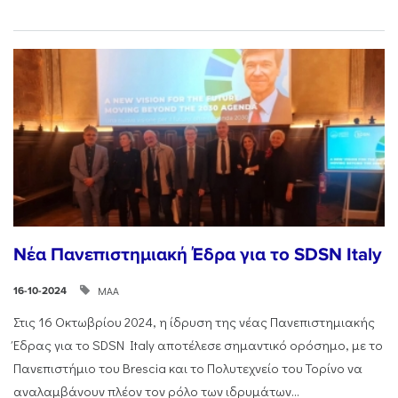
Νέα Πανεπιστημιακή Έδρα για το SDSN Italy
ΜΑΑ
16-10-2024
Στις 16 Οκτωβρίου 2024, η ίδρυση της νέας Πανεπιστημιακής
Έδρας για το SDSN Italy αποτέλεσε σημαντικό ορόσημο, με το
Πανεπιστήμιο του Brescia και το Πολυτεχνείο του Τορίνο να
αναλαμβάνουν πλέον τον ρόλο των ιδρυμάτων...