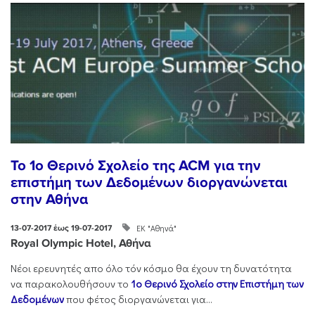
To 1ο Θερινό Σχολείο της ACM για την
επιστήμη των Δεδομένων διοργανώνεται
στην Αθήνα
ΕΚ "Αθηνά"
13-07-2017 έως 19-07-2017
Royal Olympic Hotel, Αθήνα
Νέοι ερευνητές απο όλο τόν κόσμο θα έχουν τη δυνατότητα
να παρακολουθήσουν το
1ο
Θερινό Σχολείο στην Επιστήμη των
Δεδομένων
που φέτος διοργανώνεται για...