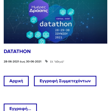
DATATHON
ΕΚ "Αθηνά"
28-06-2021 έως 30-06-2021
Αρχική
Εγγραφή Συμμετεχόντων
Εγγραφή...