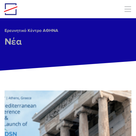
Skip to main content
Ερευνητικό Κέντρο ΑΘΗΝΑ
Νέα