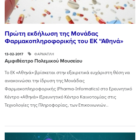
Πρώτη εκδήλωση της Μονάδας
Φαρμακοπληροφορικής του ΕΚ “Αθηνά»
ΦΑΡΜΑΠΛΗ
13-02-2017
Αμφιθέατρο Πολεμικού Μουσείου
Το ΕΚ «Αθηνά» βρίσκεται στην εξαιρετικά ευχάριστη θέση να
ανακοινώσει την ίδρυση της Μονάδας
Φαρμακοπληροφορικής (Pharma-Informatics) στο Ερευνητικό
Κέντρο «Αθηνά» (Ερευνητικό Κέντρο Καινοτομίας στις
Τεχνολογίες της Πληροφορίας, των Επικοινωνιών...