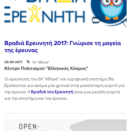
Βραδιά Ερευνητή 2017: Γνώρισε τη μαγεία
της έρευνας
ΕΚ "Αθηνά"
29-09-2017
Κέντρο Πολιτισμού "Ελληνικός Κόσμος"
Οι ερευνητές του ΕΚ "Αθηνά" και η ψηφιακή επιστήμη θα
βρίσκονται για ακόμα μία χρονιά στην μεγαλύτερη γιορτή για
την έρευνα. H
Βραδιά του Ερευνητή
είναι μια μεγάλη γιορτή
για την επιστήμη και την έρευνα...