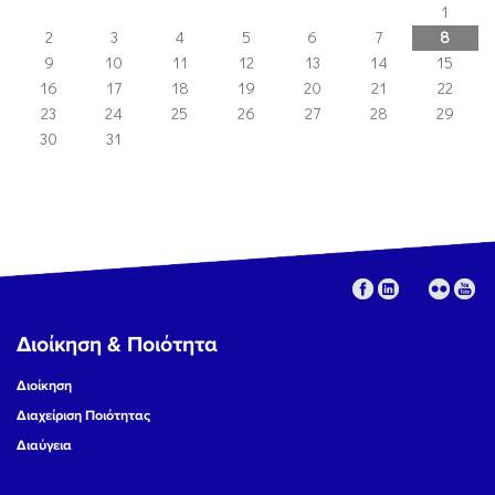
1
2
3
4
5
6
7
8
9
10
11
12
13
14
15
16
17
18
19
20
21
22
23
24
25
26
27
28
29
30
31
Διοίκηση & Ποιότητα
Διοίκηση
Διαχείριση Ποιότητας
Διαύγεια