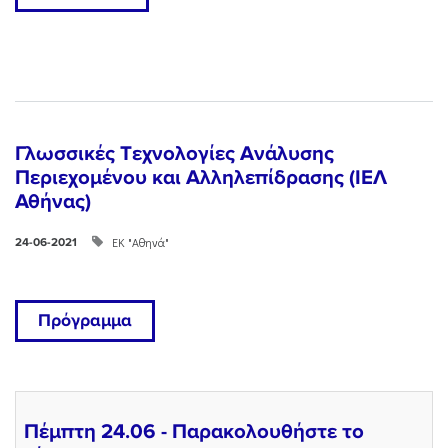
Γλωσσικές Tεχνολογίες Ανάλυσης
Περιεχομένου και Αλληλεπίδρασης (ΙΕΛ
Αθήνας)
ΕΚ "Αθηνά"
24-06-2021
Πρόγραμμα
Πέμπτη 24.06 - Παρακολουθήστε το