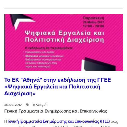
To EK "Αθηνά" στην εκδήλωση της ΓΓΕΕ
«Ψηφιακά Εργαλεία και Πολιτιστική
Διαχείριση»
ΕΚ "Αθηνά"
26-05-2017
Γενική Γραμματεία Ενημέρωσης και Επικοινωνίας
Η
Γενική Γραμματεία Ενημέρωσης και Επικοινωνίας (ΓΓΕΕ)
σας