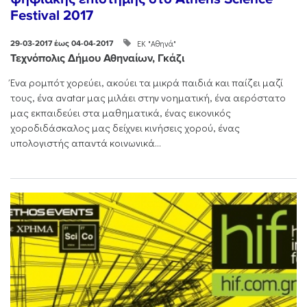
Festival 2017
ΕΚ "Αθηνά"
29-03-2017 έως 04-04-2017
Τεχνόπολις Δήμου Αθηναίων, Γκάζι
Ένα ρομπότ χορεύει, ακούει τα μικρά παιδιά και παίζει μαζί
τους, ένα avatar μας μιλάει στην νοηματική, ένα αερόστατο
μας εκπαιδεύει στα μαθηματικά, ένας εικονικός
χοροδιδάσκαλος μας δείχνει κινήσεις χορού, ένας
υπολογιστής απαντά κοινωνικά...