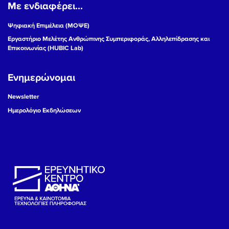
Με ενδιαφέρει...
Ψηφιακή Επιμέλεια (ΜΟΨΕ)
Εργαστήριο Μελέτης Ανθρώπινης Συμπεριφοράς, Αλληλεπίδρασης και
Επικοινωνίας (HUBIC Lab)
Ενημερώνομαι
Newsletter
Ημερολόγιο Εκδηλώσεων