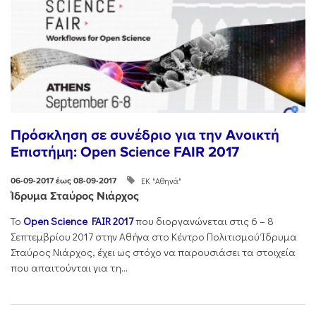
Πρόσκληση σε συνέδριο για την Ανοικτή
Επιστήμη: Open Science FAIR 2017
ΕΚ "Αθηνά"
06-09-2017 έως 08-09-2017
Ίδρυμα Σταύρος Νιάρχος
Το
Open Science FAIR 2017
που διοργανώνεται στις 6 – 8
Σεπτεμβρίου 2017 στην Αθήνα στο Κέντρο Πολιτισμού Ίδρυμα
Σταύρος Νιάρχος, έχει ως στόχο να παρουσιάσει τα στοιχεία
που απαιτούνται για τη...