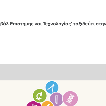
άλ Επιστήμης και Τεχνολογίας’ ταξιδεύει στη