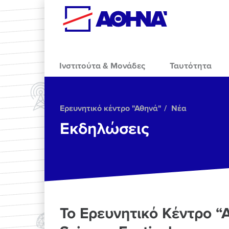
Skip to main content
Ινστιτούτα & Μονάδες
Ταυτότητα
Ερευνητικό κέντρο "Αθηνά"
Νέα
Εκδηλώσεις
Το Ερευνητικό Κέντρο “