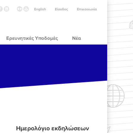
English
Είσοδος
Επικοινωνία
Ερευνητικές Υποδομές
Νέα
Ημερολόγιο εκδηλώσεων