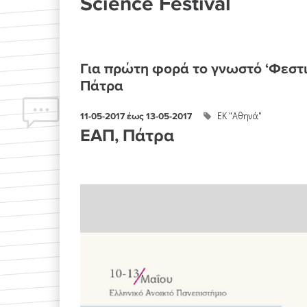
Science Festival
Για πρώτη φορά το γνωστό ‘Φεστιβ
Πάτρα
ΕΚ "Αθηνά"
11-05-2017
έως
13-05-2017
ΕΑΠ, Πάτρα