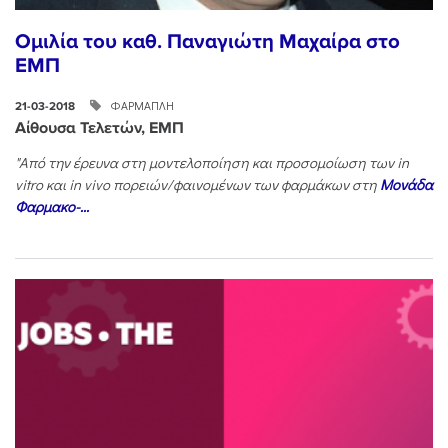
Ομιλία του καθ. Παναγιώτη Μαχαίρα στο
ΕΜΠ
ΦΑΡΜΑΠΛΗ
21-03-2018
Αίθουσα Τελετών, ΕΜΠ
"Από την έρευνα στη μοντελοποίηση και προσομοίωση των
in
vitro
και
in
vivo
πορειών/φαινομένων των φαρμάκων στη
Μονάδα
Φαρμακο-...