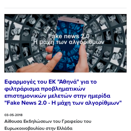
Εφαρμογές του ΕΚ "Αθηνά" για το
φιλτράρισμα προβληματικών
επιστημονικών μελετών στην ημερίδα
"Fake News 2.0 - Η μάχη των αλγορίθμων"
03-05-2018
Αίθουσα Εκδηλώσεων του Γραφείου του
Ευρωκοινοβουλίου στην Ελλάδα