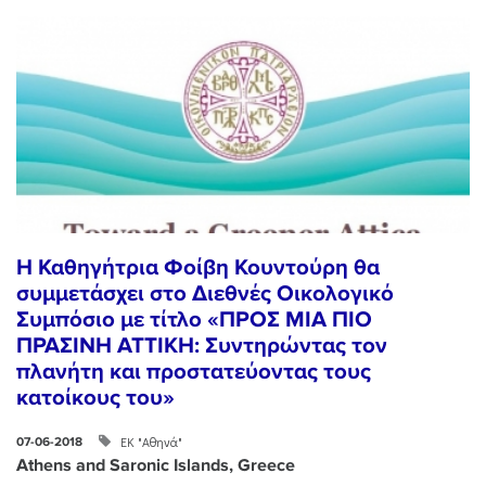
Η Καθηγήτρια Φοίβη Κουντούρη θα
συμμετάσχει στο Διεθνές Οικολογικό
Συμπόσιο με τίτλο «ΠΡΟΣ ΜΙΑ ΠΙΟ
ΠΡΑΣΙΝΗ ΑΤΤΙΚΗ: Συντηρώντας τον
πλανήτη και προστατεύοντας τους
κατοίκους του»
ΕΚ "Αθηνά"
07-06-2018
Athens and Saronic Islands, Greece