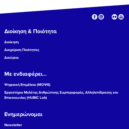
Διοίκηση & Ποιότητα
Διοίκηση
Διαχείριση Ποιότητας
Διαύγεια
Με ενδιαφέρει...
Ψηφιακή Επιμέλεια (ΜΟΨΕ)
Εργαστήριο Μελέτης Ανθρώπινης Συμπεριφοράς, Αλληλεπίδρασης και
Επικοινωνίας (HUBIC Lab)
Ενημερώνομαι
Newsletter