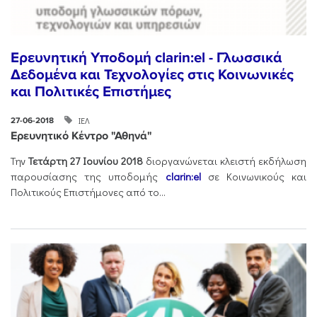
Ερευνητική Υποδομή clarin:el - Γλωσσικά
Δεδομένα και Τεχνολογίες στις Κοινωνικές
και Πολιτικές Επιστήμες
ΙΕΛ
27-06-2018
Ερευνητικό Κέντρο "Αθηνά"
Την
Τετάρτη 27 Ιουνίου 2018
διοργανώνεται κλειστή εκδήλωση
παρουσίασης της υποδομής
clarin:el
σε Κοινωνικούς και
Πολιτικούς Επιστήμονες από το...