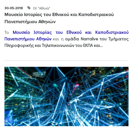
ΕΚ "Αθηνά"
30-05-2018
Μουσείο Ιστορίας του Εθνικού και Καποδιστριακού
Πανεπιστήμιου Αθηνών
Το
Μουσείο Ιστορίας του Εθνικού και Καποδιστριακού
Πανεπιστήμιου Αθηνών
και η
ομάδα Narralive του Τμήματος
Πληροφορικής και Τηλεπικοινωνιών του ΕΚΠΑ και...