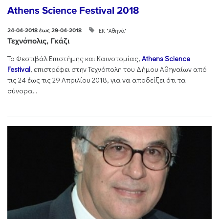
Athens Science Festival 2018
ΕΚ "Αθηνά"
24-04-2018 έως 29-04-2018
Τεχνόπολις, Γκάζι
Το Φεστιβάλ Επιστήμης και Καινοτομίας,
Athens Science
Festival
, επιστρέφει στην Τεχνόπολη του Δήμου Αθηναίων από
τις 24 έως τις 29 Απριλίου 2018, για να αποδείξει ότι τα
σύνορα...