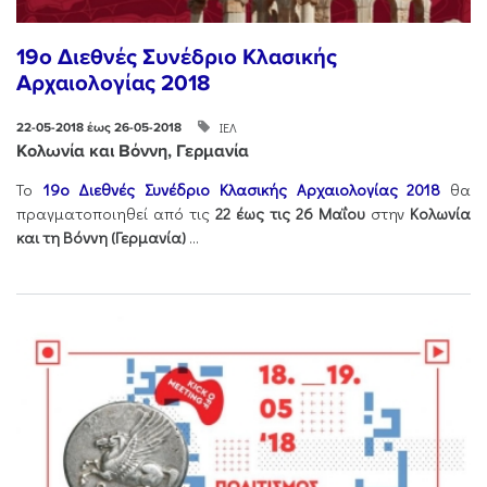
19ο Διεθνές Συνέδριο Κλασικής
Αρχαιολογίας 2018
ΙΕΛ
22-05-2018 έως 26-05-2018
Κολωνία και Βόννη, Γερμανία
Το
19ο Διεθνές Συνέδριο Κλασικής Αρχαιολογίας 2018
θα
πραγματοποιηθεί από τις
22 έως τις 26 Μαΐου
στην
Κολωνία
και τη Βόννη (Γερμανία)
...