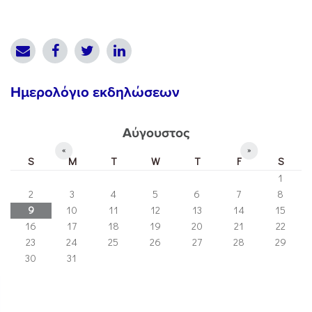
Ημερολόγιο εκδηλώσεων
Αύγουστος
«
»
S
M
T
W
T
F
S
1
2
3
4
5
6
7
8
9
10
11
12
13
14
15
16
17
18
19
20
21
22
23
24
25
26
27
28
29
30
31