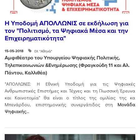
Η Υποδομή ΑΠΟΛΛΩΝΙΣ σε εκδήλωση για
τον "Πολιτισμό, τα Ψηφιακά Μέσα και την
Επιχειρηματικότητα"
ΕΚ "Αθηνά"
15-05-2018
Αμφιθέατρο του Υπουργείου Ψηφιακής Πολιτικής,
Τηλεπικοινωνιών &Ενημέρωσης (Φραγκούδη 11 και Αλ.
Πάντου, Καλλιθέα)
"ΑΠΟΛΛΩΝΙΣ: Η Εθνική Υποδομή για τις Ψηφιακές
Ανθρωπιστικές Επιστήμες και Τέχνες και τη Γλωσσική Έρευνα
και Καινοτομία" θα είναι ο τίτλος της ομιλίας της κα
Μπενάρδου, επιστημονικής συνεργάτιδος στη
Μονάδα
Ψηφιακής...