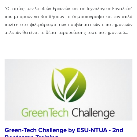
"Οι αιτίες των Ψευδών Ερευνών και τα Τεχνολογικά Εργαλεία"
που μπορούν να βοηθήσουν το δημοσιογράφο και τον απλό
πολίτη στο φιλτράρισμα των προβληματικών επιστημονικών
μελετών θα είναι το θέμα παρουσίασης του επιστημονικού...
Green-Tech Challenge by ESU-NTUA - 2nd