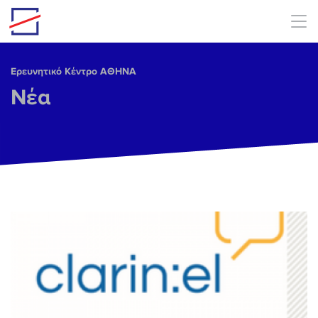
Skip to main content
Ερευνητικό Κέντρο ΑΘΗΝΑ
Νέα