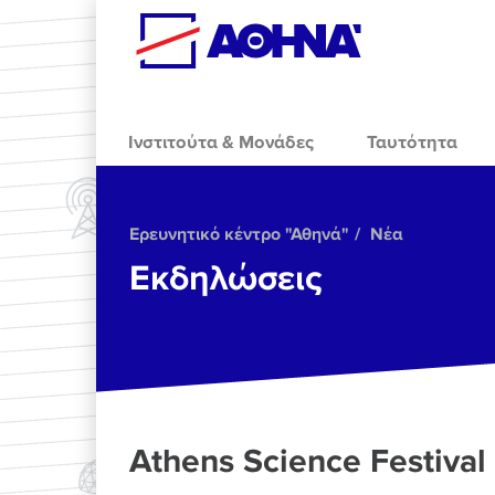
Skip to main content
Ινστιτούτα & Μονάδες
Ταυτότητα
Ερευνητικό κέντρο "Αθηνά"
Νέα
Εκδηλώσεις
Athens Science Festival