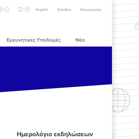
English
Είσοδος
Επικοινωνία
Ερευνητικές Υποδομές
Νέα
Ημερολόγιο εκδηλώσεων