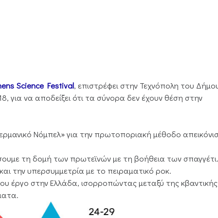
hens Science Festival
, επιστρέφει στην Τεχνόπολη του Δήμο
18, για να αποδείξει ότι τα σύνορα δεν έχουν θέση στην
γερμανικό Νόμπελ» για την πρωτοποριακή μέθοδο απεικόνι
σουμε τη δομή των πρωτεϊνών με τη βοήθεια των σπαγγέτι
 και την υπερσυμμετρία με το πειραματικό ροκ.
 του έργο στην Ελλάδα, ισορροπώντας μεταξύ της κβαντικής
ματα.