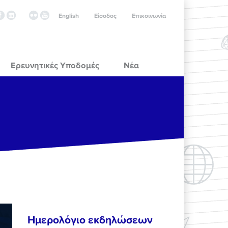
English
Είσοδος
Επικοινωνία
Ερευνητικές Υποδομές
Νέα
Ημερολόγιο εκδηλώσεων