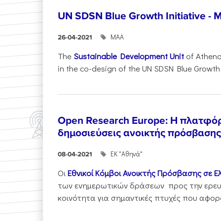
UN SDSN Blue Growth Initiative - 
ΜΑΑ
26-04-2021
The
Sustainable Development Unit
of Athena
in the co-design of the UN SDSN Blue Growth Ini
Open Research Europe: Η πλατφόρ
δημοσιεύσεις ανοικτής πρόσβασης
ΕΚ "Αθηνά"
08-04-2021
Οι
Εθνικοί Κόμβοι Ανοικτής Πρόσβασης σε Ε
των ενημερωτικών δράσεων προς την ερευ
κοινότητα για σημαντικές πτυχές που αφορο