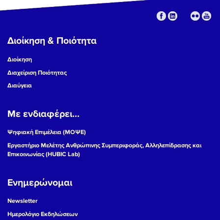
Διοίκηση & Ποιότητα
Διοίκηση
Διαχείριση Ποιότητας
Διαύγεια
Με ενδιαφέρει...
Ψηφιακή Επιμέλεια (ΜΟΨΕ)
Εργαστήριο Μελέτης Ανθρώπινης Συμπεριφοράς, Αλληλεπίδρασης και
Επικοινωνίας (HUBIC Lab)
Ενημερώνομαι
Newsletter
Ημερολόγιο Εκδηλώσεων