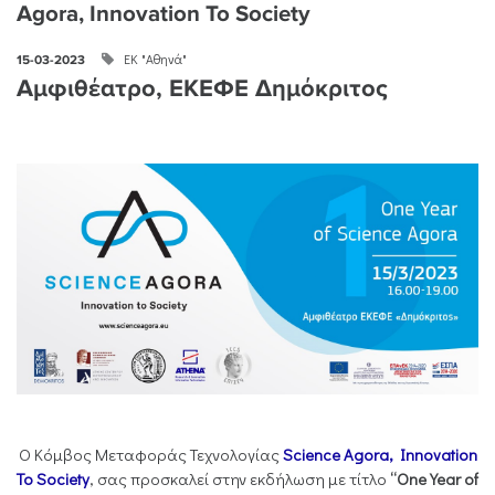
Agora, Innovation To Society
ΕΚ "Αθηνά"
15-03-2023
Αμφιθέατρο, ΕΚΕΦΕ Δημόκριτος
Ο Κόμβος Μεταφοράς Τεχνολογίας
Science Agora, Innovation
To Society
, σας προσκαλεί στην εκδήλωση με τίτλο
“One Year of