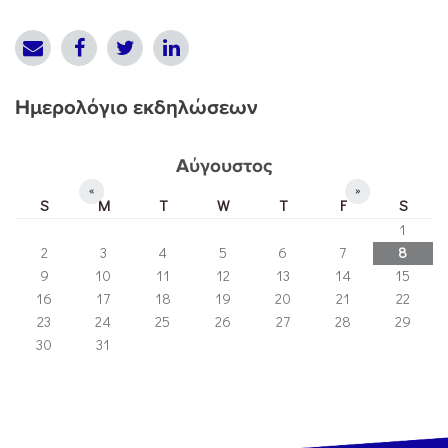
Ημερολόγιο εκδηλώσεων
Αύγουστος
«
»
S
M
T
W
T
F
S
1
2
3
4
5
6
7
8
9
10
11
12
13
14
15
16
17
18
19
20
21
22
23
24
25
26
27
28
29
30
31