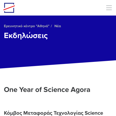
Skip to main content
Ερευνητικό κέντρο "Αθηνά"
Νέα
Εκδηλώσεις
One Year of Science Agora
Κόμβος Μεταφοράς Τεχνολογίας Science