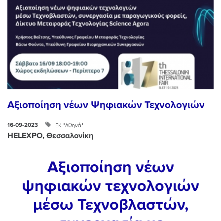
Αξιοποίηση νέων Ψηφιακών Τεχνολογιών
ΕΚ "Αθηνά"
16-09-2023
HELEXPO, Θεσσαλονίκη
Αξιοποίηση νέων
ψηφιακών τεχνολογιών
μέσω Τεχνοβλαστών,