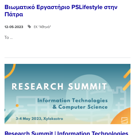
Βιωματικό Εργαστήριο PSLifestyle στην
Πάτρα
ΕΚ "Αθηνά"
12-05-2023
Το ...
Research Summit | Information Technologies