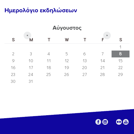
Ημερολόγιο εκδηλώσεων
Αύγουστος
«
»
S
M
T
W
T
F
S
1
2
3
4
5
6
7
8
9
10
11
12
13
14
15
16
17
18
19
20
21
22
23
24
25
26
27
28
29
30
31