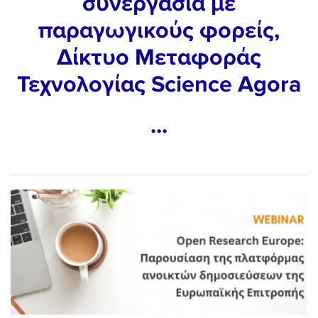
συνεργασία με
παραγωγικούς φορείς,
Δίκτυο Μεταφοράς
Τεχνολογίας Science Agora
...