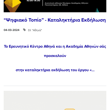
“Ψηφιακό Τοπίο” - Καταληκτήρια Εκδήλωση
ΕΚ "Αθηνά"
04-03-2024
Το Ερευνητικό Κέντρο Αθηνά και η Ακαδημία Αθηνών σάς
προσκαλούν
στην καταληκτήρια εκδήλωση του έργου «...