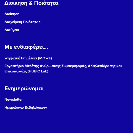
Διοίκηση & Ποιότητα
Διοίκηση
Διαχείριση Ποιότητας
Διαύγεια
Με ενδιαφέρει...
Ψηφιακή Επιμέλεια (ΜΟΨΕ)
Εργαστήριο Μελέτης Ανθρώπινης Συμπεριφοράς, Αλληλεπίδρασης και
Επικοινωνίας (HUBIC Lab)
Ενημερώνομαι
Newsletter
Ημερολόγιο Εκδηλώσεων