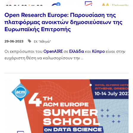
Open Research Europe: Παρουσίαση της
πλατφόρμας ανοικτών δημοσιεύσεων της
Ευρωπαϊκής Επιτροπής
ΕΚ "Αθηνά"
29-06-2023
Οι εκπρόσωποι του
OpenAIRE
σε
Ελλάδα
και
Κύπρο
είναι στην
ευχάριστη θέση να καλωσορίσουν την ...