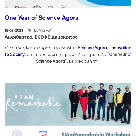
One Year of Science Agora
ΕΚ "Αθηνά"
15-03-2023
Αμφιθέατρο, ΕΚΕΦΕ Δημόκριτος
Ο Κόμβος Μεταφοράς Τεχνολογίας
Science Agora, Innovation
To Society
, σας προσκαλεί στην εκδήλωση με τίτλο
“One Year of
Science Agora”
, με αφορμή τη...