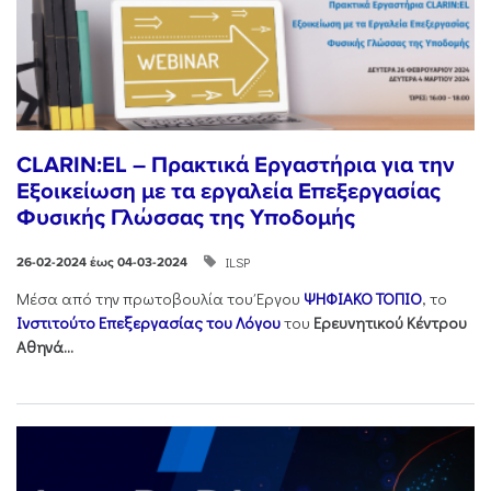
CLARIN:EL – Πρακτικά Εργαστήρια για την
Εξοικείωση με τα εργαλεία Επεξεργασίας
Φυσικής Γλώσσας της Υποδομής
ILSP
26-02-2024 έως 04-03-2024
Μέσα από την πρωτοβουλία του Έργου
ΨΗΦΙΑΚΟ ΤΟΠΙΟ
, το
Ινστιτούτο Επεξεργασίας του Λόγου
του
Ερευνητικού Κέντρου
Αθηνά...