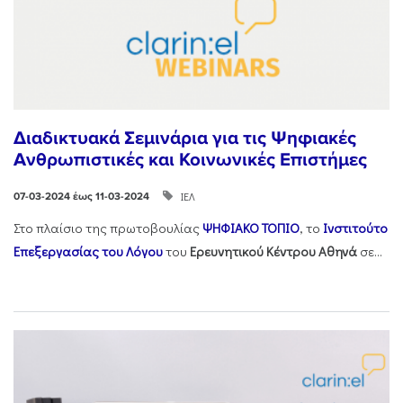
Διαδικτυακά Σεμινάρια για τις Ψηφιακές
Ανθρωπιστικές και Κοινωνικές Επιστήμες
ΙΕΛ
07-03-2024 έως 11-03-2024
Στο πλαίσιο της πρωτοβουλίας
ΨΗΦΙΑΚΟ ΤΟΠΙΟ
, το
Ινστιτούτο
Επεξεργασίας του Λόγου
του
Ερευνητικού Κέντρου Αθηνά
σε...