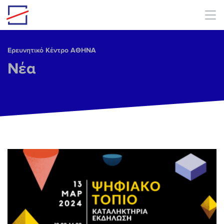
Skip to main content
Ερευνητικό Κέντρο ΑΘΗΝΑ
Νέα