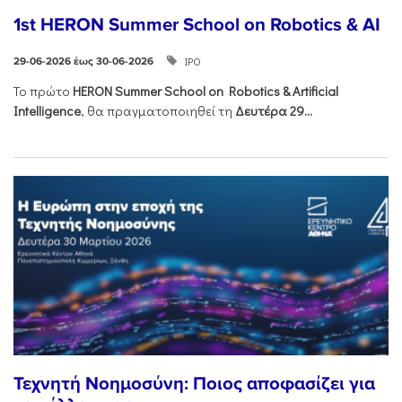
1st HERON Summer School on Robotics & AI
ΙΡΟ
29-06-2026 έως 30-06-2026
Το πρώτο
HERON
Summer
School
on
Robotics &
Artificial
Intelligence
, θα πραγματοποιηθεί τη
Δευτέρα 29...
Τεχνητή Νοημοσύνη: Ποιος αποφασίζει για