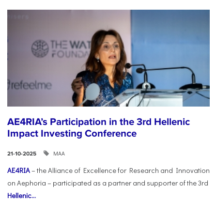
AE4RIA’s Participation in the 3rd Hellenic
Impact Investing Conference
ΜΑΑ
21-10-2025
AE4RIA
– the Alliance of Excellence for Research and Innovation
on Aephoria – participated as a partner and supporter of the 3rd
Hellenic...