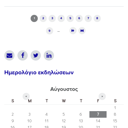
Pages
1
2
3
4
5
6
7
8
9
…
Ημερολόγιο εκδηλώσεων
Αύγουστος
«
»
S
M
T
W
T
F
S
1
2
3
4
5
6
7
8
9
10
11
12
13
14
15
16
17
18
19
20
21
22