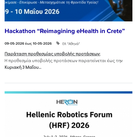
Hackathon “Reimagining eHealth in Crete”
ΕΚ "Αθηνά"
09-05-2026 έως 10-05-2026
Παράταση προθεσμίας υποβολής προτάσεων:
Η προθεσμία υποβολής προτάσεων παρατείνεται έως την
Κυριακή 3 Μαΐου...