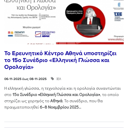
Το Ερευνητικό Κέντρο Αθηνά υποστηρίζει
το 15ο Συνέδριο «Ελληνική Γλώσσα και
Ορολογία»
ΙΕΛ
06-11-2025 έως 08-11-2025
Η ελληνική γλώσσα, η τεχνολογία και η ορολογία συναντώνται
στο
15ο Συνέδριο «Ελληνική Γλώσσα και Ορολογία»
, το οποίο
στηρίζει ως χορηγός το
Αθηνά
. Το συνέδριο, που θα
πραγματοποιηθεί
6–8 Νοεμβρίου 2025...