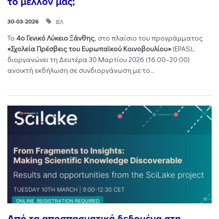
το μέλλον μας;
ΙΕΛ
30-03-2026
Το
4ο Γενικό Λύκειο Ξάνθης
, στο πλαίσιο του προγράμματος
«Σχολεία Πρέσβεις του Ευρωπαϊκού Κοινοβουλίου»
(EPAS),
διοργανώνει τη Δευτέρα 30 Μαρτίου 2026 (16:00–20:00)
ανοικτή εκδήλωση σε συνδιοργάνωση με το...
Από τα αποσπασματικά δεδομένα στη