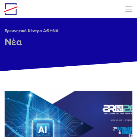
Skip to main content
Ερευνητικό Κέντρο ΑΘΗΝΑ
Νέα