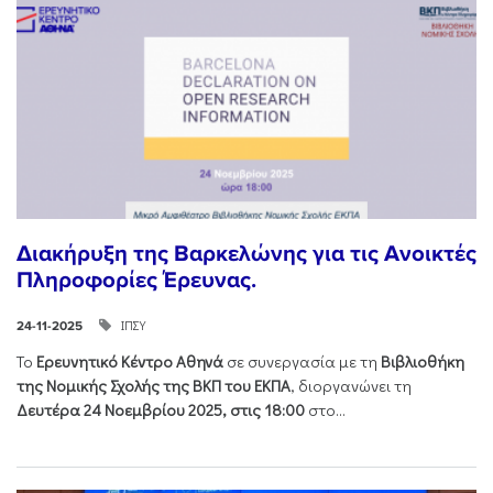
Διακήρυξη της Βαρκελώνης για τις Ανοικτές
Πληροφορίες Έρευνας.
ΙΠΣΥ
24-11-2025
Το
Ερευνητικό Κέντρο Αθηνά
σε συνεργασία με τη
Βιβλιοθήκη
της Νομικής Σχολής της ΒΚΠ του ΕΚΠΑ
, διοργανώνει τη
Δευτέρα 24 Νοεμβρίου 2025, στις 18:00
στο...