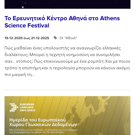
Το Ερευνητικό Κέντρο Αθηνά στο Athens
Science Festival
ΕΚ "Αθηνά"
19-12-2025 έως 21-12-2025
Πώς μαθαίνει ένας υπολογιστής να αναγνωρίζει ελληνικές
διαλέκτους; Μπορεί η τεχνητή νοημοσύνη να συνομιλήσει
σαν… ντόπιος; Πώς επικοινωνούμε με ένα ρομπότ; Και με ποιον
τρόπο η επιστήμη και η τεχνολογία μπορούν να κάνουν ακόμη
πιο μαγική τη...