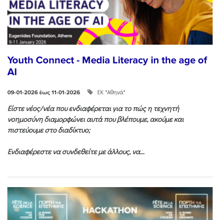
Youth Connect - Media Literacy in the age of
AI
ΕΚ "Αθηνά"
09-01-2026 έως 11-01-2026
Είστε νέος/νέα που ενδιαφέρεται για το πώς η τεχνητή
νοημοσύνη διαμορφώνει αυτά που βλέπουμε, ακούμε και
πιστεύουμε στο διαδίκτυο;
Ενδιαφέρεστε να συνδεθείτε με άλλους, να...