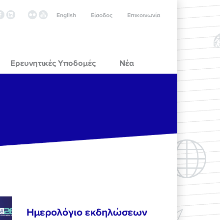
English
Είσοδος
Επικοινωνία
Ερευνητικές Υποδομές
Νέα
Ημερολόγιο εκδηλώσεων