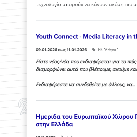
τεχνολογία μπορούν να κάνουν ακόμη πιο μα
Youth Connect - Media Literacy in t
ΕΚ "Αθηνά"
09-01-2026 έως 11-01-2026
Είστε νέος/νέα που ενδιαφέρεται για το πώ
διαμορφώνει αυτά που βλέπουμε, ακούμε και
Ενδιαφέρεστε να συνδεθείτε με άλλους, να...
Ημερίδα του Ευρωπαϊκού Χώρου
στην Ελλάδα