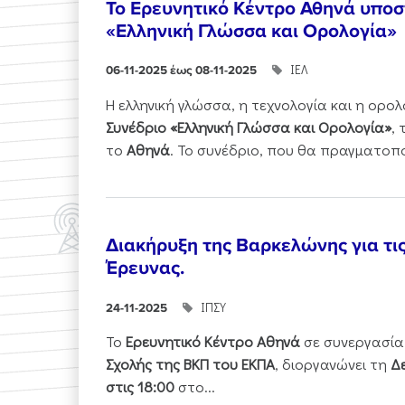
Το Ερευνητικό Κέντρο Αθηνά υποστ
«Ελληνική Γλώσσα και Ορολογία»
ΙΕΛ
06-11-2025 έως 08-11-2025
Η ελληνική γλώσσα, η τεχνολογία και η ορ
Συνέδριο «Ελληνική Γλώσσα και Ορολογία»
,
το
Αθηνά
. Το συνέδριο, που θα πραγματοπ
Διακήρυξη της Βαρκελώνης για τι
Έρευνας.
ΙΠΣΥ
24-11-2025
Το
Ερευνητικό Κέντρο Αθηνά
σε συνεργασία
Σχολής της ΒΚΠ του ΕΚΠΑ
, διοργανώνει τη
Δε
στις 18:00
στο...