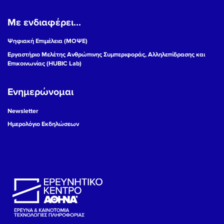
Με ενδιαφέρει...
Ψηφιακή Επιμέλεια (ΜΟΨΕ)
Εργαστήριο Μελέτης Ανθρώπινης Συμπεριφοράς, Αλληλεπίδρασης και
Επικοινωνίας (HUBIC Lab)
Ενημερώνομαι
Newsletter
Ημερολόγιο Εκδηλώσεων