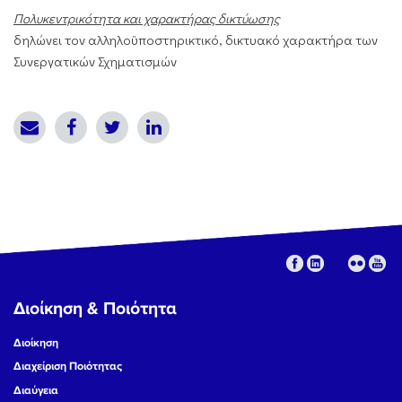
Πολυκεντρικότητα και χαρακτήρας δικτύωσης
δηλώνει τον αλληλοϋποστηρικτικό, δικτυακό χαρακτήρα των
Συνεργατικών Σχηματισμών
Διοίκηση & Ποιότητα
Διοίκηση
Διαχείριση Ποιότητας
Διαύγεια