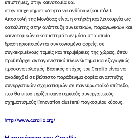
επιστήμες, στην καινοτομία και
στην επιχειρηματικότητα να ανθίσουν (και πάλι).
Αποστολή της Μονάδας είναι η στήριξη και λειτουργία ως
καταλύτης στην ανάπτυξη συνεκτικών, παραγωγικών και
καινοτομικών οικοσυστημάτων μέσα στα οποία
δραστηριοποιούνται συντονισμένα φορείς, σε
συγκεκριμένους τομείς και περιφέρειες της χώρας, όπου
προϋπάρχει ανταγωνιστικό πλεονέκτημα και εξαγωγικός
προσανατολισμός. Βασικός στόχος του Corallia είναι να
αναδειχθεί σε βέλτιστο παράδειγμα φορέα ανάπτυξης
συνεργατικών σχηματισμών σε πανευρωπαϊκό επίπεδο,
που θα υποστηρίζει καινοτομικούς συνεργατικούς
σχηματισμούς (innovation clusters) παγκοσμίου κύρους.
http://www.corallia.org/
H ταυτότητα του Corallia