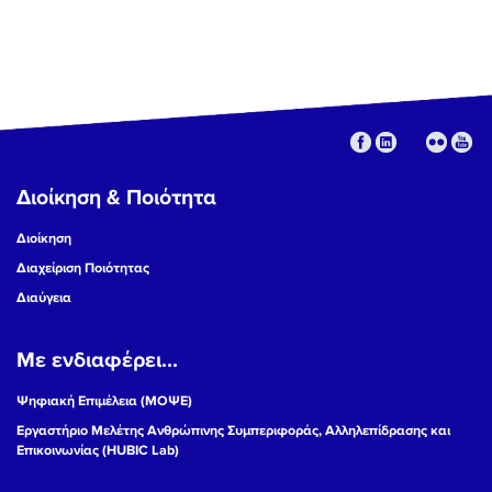
Διοίκηση & Ποιότητα
Διοίκηση
Διαχείριση Ποιότητας
Διαύγεια
Με ενδιαφέρει...
Ψηφιακή Επιμέλεια (ΜΟΨΕ)
Εργαστήριο Μελέτης Ανθρώπινης Συμπεριφοράς, Αλληλεπίδρασης και
Επικοινωνίας (HUBIC Lab)