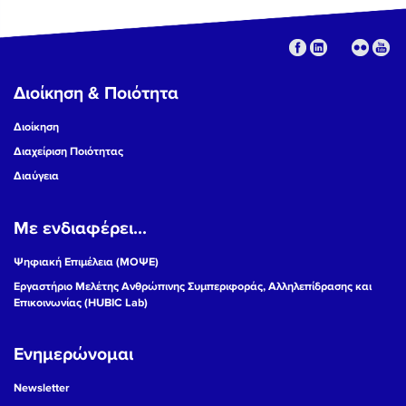
Διοίκηση & Ποιότητα
Διοίκηση
Διαχείριση Ποιότητας
Διαύγεια
Με ενδιαφέρει...
Ψηφιακή Επιμέλεια (ΜΟΨΕ)
Εργαστήριο Μελέτης Ανθρώπινης Συμπεριφοράς, Αλληλεπίδρασης και
Επικοινωνίας (HUBIC Lab)
Ενημερώνομαι
Newsletter