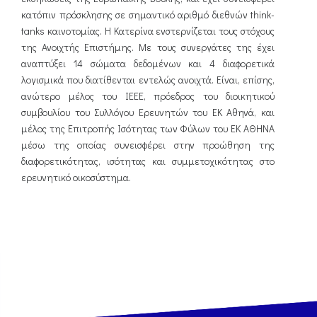
κατόπιν πρόσκλησης σε σημαντικό αριθμό διεθνών think-
tanks καινοτομίας. Η Κατερίνα ενστερνίζεται τους στόχους
της Ανοιχτής Επιστήμης. Με τους συνεργάτες της έχει
αναπτύξει 14 σώματα δεδομένων και 4 διαφορετικά
λογισμικά που διατίθενται εντελώς ανοιχτά. Είναι, επίσης,
ανώτερο μέλος του ΙΕΕΕ, πρόεδρος του διοικητικού
συμβουλίου του Συλλόγου Ερευνητών του ΕΚ Αθηνά, και
μέλος της Επιτροπής Ισότητας των Φύλων του ΕΚ ΑΘΗΝΑ
μέσω της οποίας συνεισφέρει στην προώθηση της
διαφορετικότητας, ισότητας και συμμετοχικότητας στο
ερευνητικό οικοσύστημα.