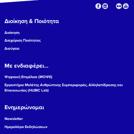
Διοίκηση & Ποιότητα
Διοίκηση
Διαχείριση Ποιότητας
Διαύγεια
Με ενδιαφέρει...
Ψηφιακή Επιμέλεια (ΜΟΨΕ)
Εργαστήριο Μελέτης Ανθρώπινης Συμπεριφοράς, Αλληλεπίδρασης και
Επικοινωνίας (HUBIC Lab)
Ενημερώνομαι
Newsletter
Ημερολόγιο Εκδηλώσεων