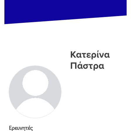
Κατερίνα
Πάστρα
Ερευνητές