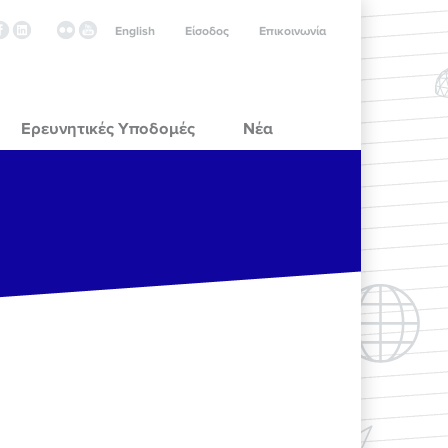
English
Είσοδος
Επικοινωνία
Ερευνητικές Υποδομές
Νέα