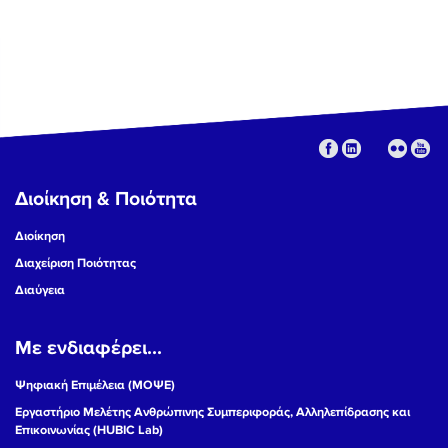
Διοίκηση & Ποιότητα
Διοίκηση
Διαχείριση Ποιότητας
Διαύγεια
Με ενδιαφέρει...
Ψηφιακή Επιμέλεια (ΜΟΨΕ)
Εργαστήριο Μελέτης Ανθρώπινης Συμπεριφοράς, Αλληλεπίδρασης και
Επικοινωνίας (HUBIC Lab)