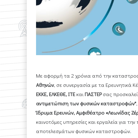
Με αφορμή τα 2 χρόνια από την καταστρο
Αθηνών
, σε συνεργασία με τα Ερευνητικά Κ
ΕΚΚΕ, ΕΛΚΕΘΕ, ΙΤΕ
και
ΠΑΣΤΕΡ
σας προσκαλεί 
αντιμετώπιση των φυσικών καταστροφών"
Ίδρυμα Ερευνών, Αμφιθέατρο «Λεωνίδας Ζέ
καινοτόμες υπηρεσίες και εργαλεία για τη
αποτελεσμάτων φυσικών καταστροφών.