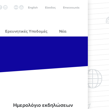
English
Είσοδος
Επικοινωνία
Ερευνητικές Υποδομές
Νέα
Ημερολόγιο εκδηλώσεων