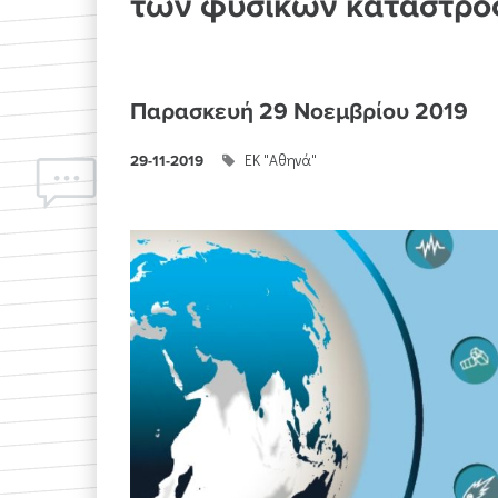
των φυσικών καταστρ
Παρασκευή 29 Νοεμβρίου 2019
ΕΚ "Αθηνά"
29-11-2019