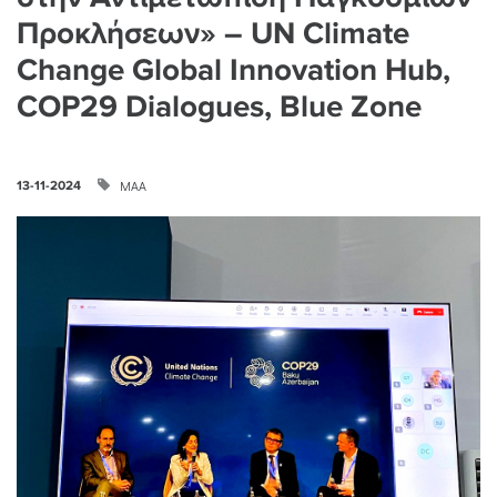
Προκλήσεων» – UN Climate
Change Global Innovation Hub,
COP29 Dialogues, Blue Zone
ΜΑΑ
13-11-2024