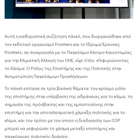
Αυτή η καθοριστική συζήτηση πάνελ, που διοργανώθηκε από
τον εκδοτικό οργανισμό Frontiers και το Ίδρυμα Έρευνας
Frontiers, σε συνεργασία με το Παγκόσμιο Κέντρο Καινοτομίας
για την Κλιματική Αλλαγή του ΟΗΕ, είχε τίτλο: «Γεφυρώνοντας
το Χάσμα: Ο Ρόλος της Επιστήμης και της Πολιτικής στην
Αντιμετώπιση Παγκόσμιων Προκλήσεων».
Το πάνελ εστίασε σε τρία βασικά θέματα: τον κρίσιμο ρόλο
της επιστήμης στην υπέρβαση της αδράνειας για το κλίμα, τη
σημασία της πρόσβασης και της εμπιστοσύνης στην
επιστήμη για την αποτελεσματική χάραξη πολιτικής για το
κλίμα, και τον τρόπο με τον οποίο η διαδικασία των COP
μπορεί να γεφυρώσει το χάσμα μεταξύ επιστήμης και
παγκόσμιας πολιτικής δράσης.