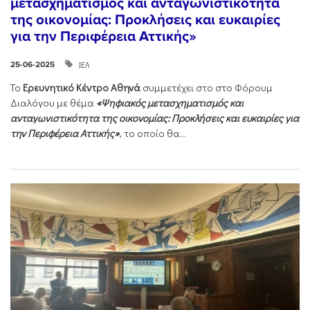
μετασχηματισμός και ανταγωνιστικότητα
της οικονομίας: Προκλήσεις και ευκαιρίες
για την Περιφέρεια Αττικής»
ΙΕΛ
25-06-2025
Το
Ερευνητικό Κέντρο Αθηνά
συμμετέχει στο στο Φόρουμ
Διαλόγου με θέμα
«Ψηφιακός μετασχηματισμός και
ανταγωνιστικότητα της οικονομίας: Προκλήσεις και ευκαιρίες για
την Περιφέρεια Αττικής»
, το οποίο θα...