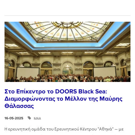
Στο Επίκεντρο το DOORS Black Sea:
Διαμορφώνοντας το Μέλλον της Μαύρης
Θάλασσας
ΜΑΑ
16-05-2025
Η ερευνητική ομάδα του Ερευνητικού Κέντρου "Αθηνά" — με