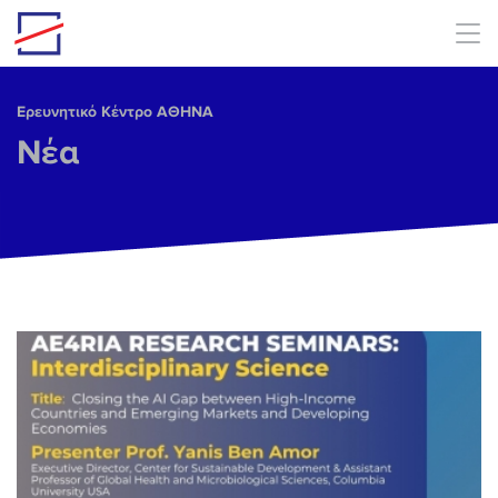
Skip to main content
Ερευνητικό Κέντρο ΑΘΗΝΑ
Νέα