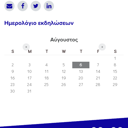
Ημερολόγιο εκδηλώσεων
Αύγουστος
«
»
S
M
T
W
T
F
S
1
2
3
4
5
6
7
8
9
10
11
12
13
14
15
16
17
18
19
20
21
22
23
24
25
26
27
28
29
30
31