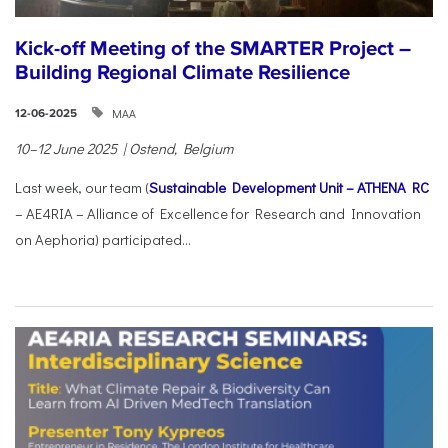
Kick-off Meeting of the SMARTER Project –
Building Regional Climate Resilience
ΜΑΑ
12-06-2025
10–12 June 2025 | Ostend, Belgium
Last week, our team (
Sustainable Development Unit – ATHENA RC
– AE4RIA – Alliance of Excellence for Research and Innovation
on Aephoria) participated...