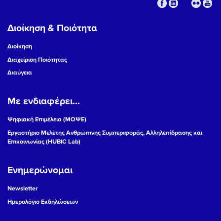
Διοίκηση & Ποιότητα
Διοίκηση
Διαχείριση Ποιότητας
Διαύγεια
Με ενδιαφέρει...
Ψηφιακή Επιμέλεια (ΜΟΨΕ)
Εργαστήριο Μελέτης Ανθρώπινης Συμπεριφοράς, Αλληλεπίδρασης και
Επικοινωνίας (HUBIC Lab)
Ενημερώνομαι
Newsletter
Ημερολόγιο Εκδηλώσεων