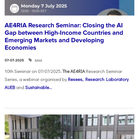
AE4RIA Research Seminar: Closing the AI
Gap between High-Income Countries and
Emerging Markets and Developing
Economies
ΜΑΑ
07-07-2025
10th Seminar on 07/07/2025
. The AE4RIA
Research Seminar
Series, a webinar organised by
Resees, Research Laboratory
AUEB
and
Sustainable...