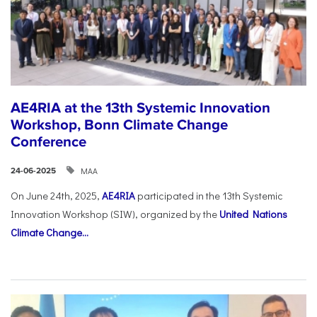
AE4RIA at the 13th Systemic Innovation
Workshop, Bonn Climate Change
Conference
ΜΑΑ
24-06-2025
On June 24th, 2025,
AE4RIA
participated in the 13th Systemic
Innovation Workshop (SIW), organized by the
United Nations
Climate Change...