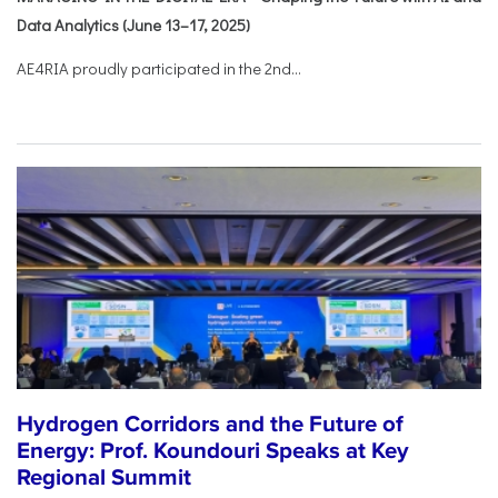
Data Analytics (June 13–17, 2025)
AE4RIA proudly participated in the 2nd...
Hydrogen Corridors and the Future of
Energy: Prof. Koundouri Speaks at Key
Regional Summit