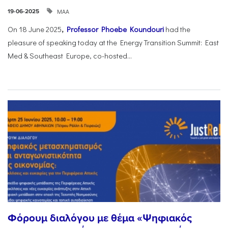
ΜΑΑ
19-06-2025
On 18 June 2025
,
Professor Phoebe Koundouri
had the
pleasure of speaking today at the Energy Transition Summit: East
Med & Southeast Europe, co-hosted...
Φόρουμ διαλόγου με θέμα «Ψηφιακός