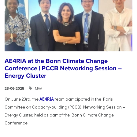
AE4RIA at the Bonn Climate Change
Conference | PCCB Networking Session –
Energy Cluster
ΜΑΑ
23-06-2025
On June 23rd, the
AE4RIA
team participated in the Paris
Committee on Capacity-building (PCCB) Networking Session –
Energy Cluster, held as part of the Bonn Climate Change
Conference.
...