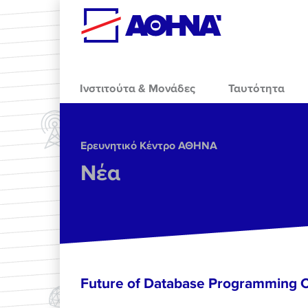
Skip to main content
Ινστιτούτα & Μονάδες
Ταυτότητα
Ερευνητικό Κέντρο ΑΘΗΝΑ
Νέα
Future of Database Programming 