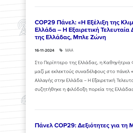
COP29 Πάνελ: «Η Εξέλιξη της Κλι
Ελλάδα – Η Εξαιρετική Τελευταία 
της Ελλάδας, Μπλε Ζώνη
ΜΑΑ
16-11-2024
Στο Περίπτερο της Ελλάδας, η Καθηγήτρια 
μαζί με εκλεκτούς συναδέλφους στο πάνελ «Η
Αλλαγής στην Ελλάδα – Η Εξαιρετική Τελευτ
συζητήθηκε η φιλόδοξη πορεία της Ελλάδας 
Πάνελ COP29: Δεξιότητες για τη