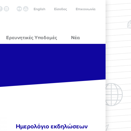
English
Είσοδος
Επικοινωνία
Ερευνητικές Υποδομές
Νέα
Ημερολόγιο εκδηλώσεων