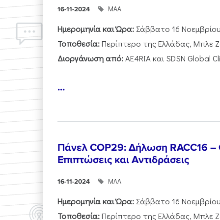
ΜΑΑ
16-11-2024
Ημερομηνία και Ώρα:
Σάββατο 16 Νοεμβρίου,
Τοποθεσία:
Περίπτερο της Ελλάδας, Μπλε 
Διοργάνωση από:
AE4RIA και SDSN Global C
...
Πάνελ COP29: Δήλωση RACC16 – Ο
Επιπτώσεις και Αντιδράσεις
ΜΑΑ
16-11-2024
Ημερομηνία και Ώρα:
Σάββατο 16 Νοεμβρίου,
Τοποθεσία:
Περίπτερο της Ελλάδας, Μπλε 