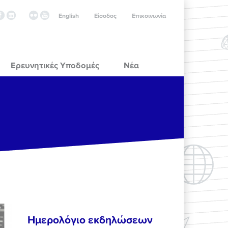
English
Είσοδος
Επικοινωνία
Ερευνητικές Υποδομές
Νέα
Ημερολόγιο εκδηλώσεων