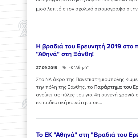
μισό λεπτό στον σχολικό σεισμογράφο στην.
Η βραδιά του Ερευνητή 2019 στο 
"Αθηνά" στη Ξάνθη!
ΕΚ "Αθηνά"
27-09-2019
Στο ΝΑ άκρο της Πανεπιστημιούπολης Κιμμερ
την πόλη της Ξάνθης, το
Παράρτημα του Ερ
ανοίγει τις πύλες του για 4η συνεχή χρονιά 
εκπαιδευτική κοινότητα σε...
Το ΕΚ "Αθηνά" στη "Βραδιά του Ερ