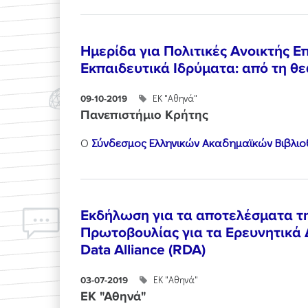
Ημερίδα για Πολιτικές Ανοικτής 
Εκπαιδευτικά Ιδρύματα: από τη θ
ΕΚ "Αθηνά"
09-10-2019
Πανεπιστήμιο Κρήτης
Ο
Σύνδεσμος Ελληνικών Ακαδημαϊκών Βιβλι
Εκδήλωση για τα αποτελέσματα τ
Πρωτοβουλίας για τα Ερευνητικά
Data Alliance (RDA)
ΕΚ "Αθηνά"
03-07-2019
ΕΚ "Αθηνά"