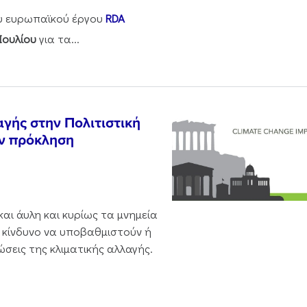
ου ευρωπαϊκού έργου
RDA
Ιουλίου
για τα...
αγής στην Πολιτιστική
ην πρόκληση
και άυλη και κυρίως τα μνημεία
 κίνδυνο να υποβαθμιστούν ή
ώσεις της κλιματικής αλλαγής.